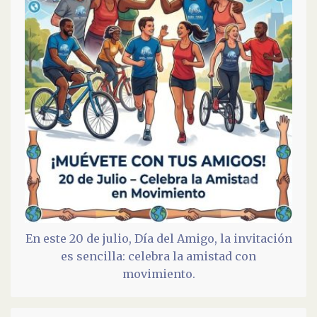
En este 20 de julio, Día del Amigo, la invitación
es sencilla: celebra la amistad con
movimiento.