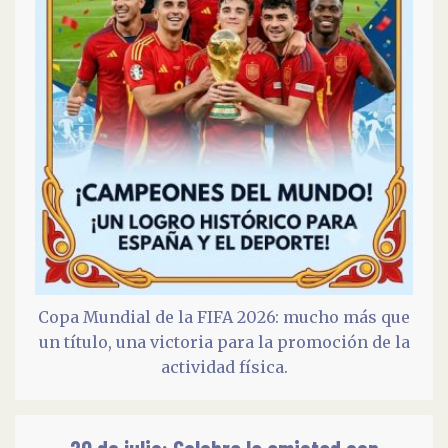
Copa Mundial de la FIFA 2026: mucho más que
un título, una victoria para la promoción de la
actividad física.