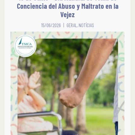
Conciencia del Abuso y Maltrato en la
Vejez
15/06/2026
GERAL
,
NOTÍCIAS