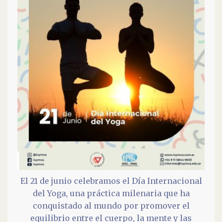
El 21 de junio celebramos el Día Internacional
del Yoga, una práctica milenaria que ha
conquistado al mundo por promover el
equilibrio entre el cuerpo, la mente y las