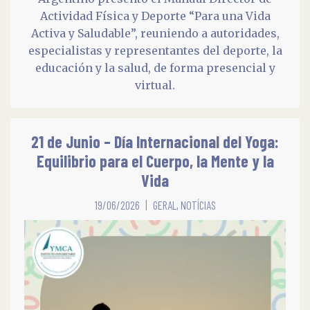
Actividad Física y Deporte “Para una Vida
Activa y Saludable”, reuniendo a autoridades,
especialistas y representantes del deporte, la
educación y la salud, de forma presencial y
virtual.
21 de Junio – Día Internacional del Yoga:
Equilibrio para el Cuerpo, la Mente y la
Vida
19/06/2026
GERAL
,
NOTÍCIAS