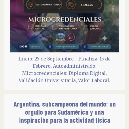
Inicio: 25 de Septiembre - Finaliza: 15 de
Febrero. Autoadministrado.
Microcredenciales: Diploma Digital,
Validación Universitaria, Valor Laboral.
Argentina, subcampeona del mundo: un
orgullo para Sudamérica y una
inspiración para la actividad física