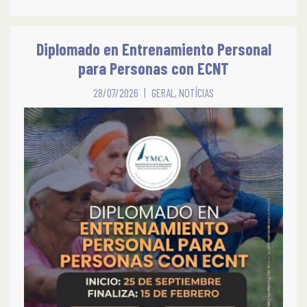
Diplomado en Entrenamiento Personal
para Personas con ECNT
28/07/2026
GERAL
,
NOTÍCIAS