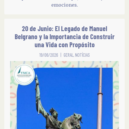
emociones.
20 de Junio: El Legado de Manuel
Belgrano y la Importancia de Construir
una Vida con Propósito
19/06/2026
GERAL
,
NOTÍCIAS