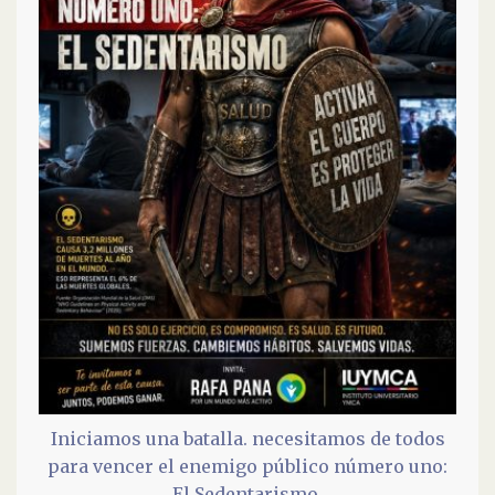
Iniciamos una batalla. necesitamos de todos
para vencer el enemigo público número uno:
El Sedentarismo.