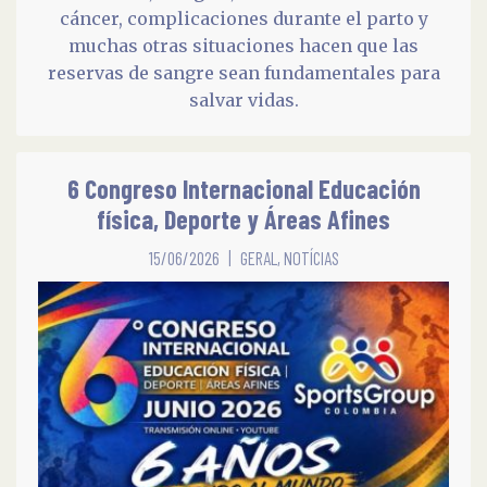
cáncer, complicaciones durante el parto y
muchas otras situaciones hacen que las
reservas de sangre sean fundamentales para
salvar vidas.
6 Congreso Internacional Educación
física, Deporte y Áreas Afines
15/06/2026
GERAL
,
NOTÍCIAS