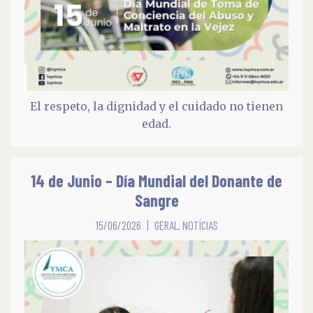
El respeto, la dignidad y el cuidado no tienen
edad.
14 de Junio – Día Mundial del Donante de
Sangre
15/06/2026
GERAL
,
NOTÍCIAS