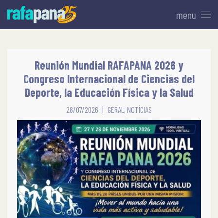
menu
Reunión Mundial RAFAPANA 2026 y
Congreso Internacional de Ciencias del
Deporte, la Educación Física y la Salud
28/07/2026
GERAL
,
NOTÍCIAS