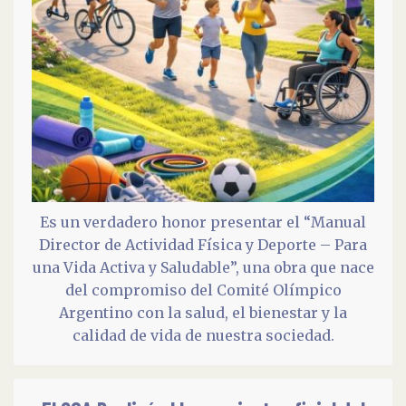
Es un verdadero honor presentar el “Manual
Director de Actividad Física y Deporte – Para
una Vida Activa y Saludable”, una obra que nace
del compromiso del Comité Olímpico
Argentino con la salud, el bienestar y la
calidad de vida de nuestra sociedad.