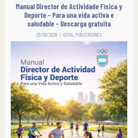
Manual Director de Actividade Física y
Deporte – Para una vida activa e
saludable – Descarga gratuita
25/06/2026
GERAL
,
PUBLICACIONES