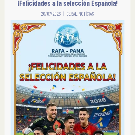
¡Felicidades a la selección Española!
20/07/2026
GERAL
,
NOTÍCIAS