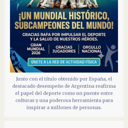
Junto con el título obtenido por España, el
destacado desempeño de Argentina reafirma
el papel del deporte como un puente entre
culturas y una poderosa herramienta para
inspirar a millones de personas.