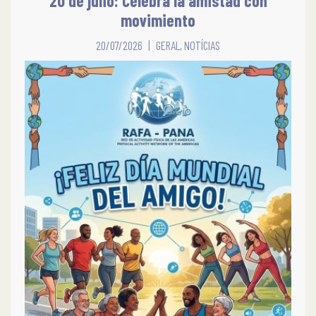
20 de julio: Celebra la amistad con
movimiento
20/07/2026
GERAL
,
NOTÍCIAS