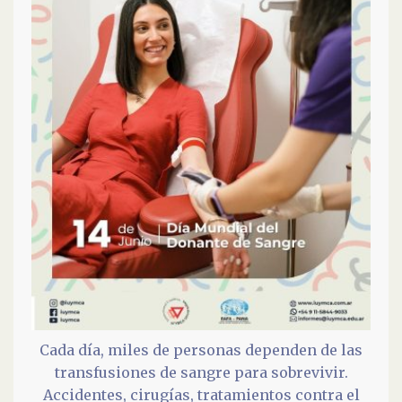
Cada día, miles de personas dependen de las
transfusiones de sangre para sobrevivir.
Accidentes, cirugías, tratamientos contra el