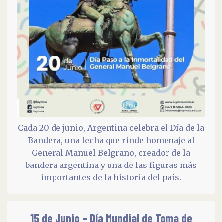
Cada 20 de junio, Argentina celebra el Día de la
Bandera, una fecha que rinde homenaje al
General Manuel Belgrano, creador de la
bandera argentina y una de las figuras más
importantes de la historia del país.
15 de Junio – Día Mundial de Toma de