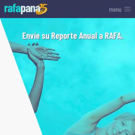
menu
Envíe su Reporte Anual a RAFA.