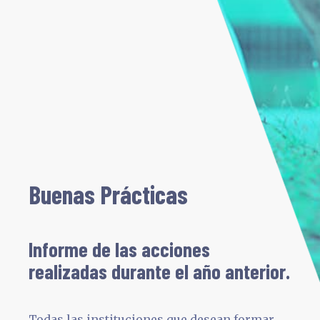
Buenas Prácticas
Informe de las acciones
realizadas durante el año anterior.
Todas las instituciones que desean formar