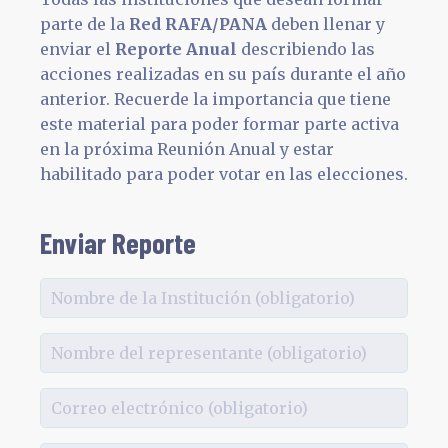
parte de la
Red RAFA/PANA
deben llenar y
enviar el
Reporte Anual
describiendo las
acciones realizadas en su país durante el año
anterior. Recuerde la importancia que tiene
este material para poder formar parte activa
en la próxima Reunión Anual y estar
habilitado para poder votar en las elecciones.
Enviar Reporte