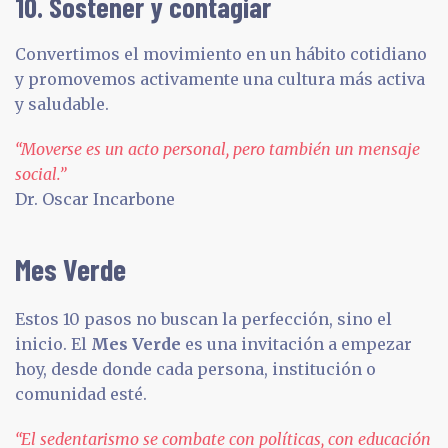
10. Sostener y contagiar
Convertimos el movimiento en un hábito cotidiano
y promovemos activamente una cultura más activa
y saludable.
“Moverse es un acto personal, pero también un mensaje
social.”
Dr. Oscar Incarbone
Mes Verde
Estos 10 pasos no buscan la perfección, sino el
inicio. El
Mes Verde
es una invitación a empezar
hoy, desde donde cada persona, institución o
comunidad esté.
“El sedentarismo se combate con políticas, con educación