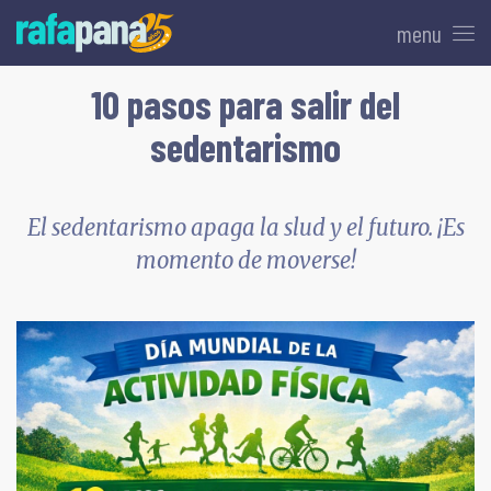
menu
10 pasos para salir del
sedentarismo
El sedentarismo apaga la slud y el futuro. ¡Es
momento de moverse!