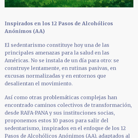
Inspirados en los 12 Pasos de Alcohólicos
Anónimos (AA)
El sedentarismo constituye hoy una de las
principales amenazas para la salud en las
Américas. No se instala de un día para otro: se
construye lentamente, en rutinas pasivas, en
excusas normalizadas y en entornos que
desalientan el movimiento.
Así como otras problemáticas complejas han
encontrado caminos colectivos de transformación,
desde RAFA-PANA y sus instituciones socias,
proponemos estos 10 pasos para salir del
sedentarismo, inspirados en el enfoque de los 12
Pasos de Alcohólicos Anónimos (AA), adaptados al