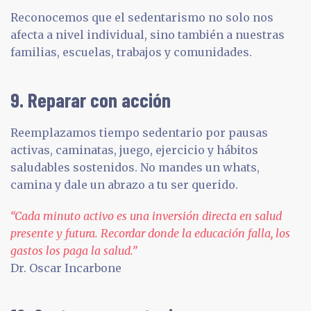
Reconocemos que el sedentarismo no solo nos
afecta a nivel individual, sino también a nuestras
familias, escuelas, trabajos y comunidades.
9. Reparar con acción
Reemplazamos tiempo sedentario por pausas
activas, caminatas, juego, ejercicio y hábitos
saludables sostenidos. No mandes un whats,
camina y dale un abrazo a tu ser querido.
“Cada minuto activo es una inversión directa en salud
presente y futura. Recordar donde la educación falla, los
gastos los paga la salud.”
Dr. Oscar Incarbone