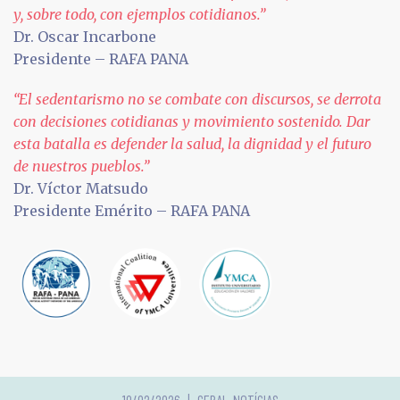
y, sobre todo, con ejemplos cotidianos.”
Dr. Oscar Incarbone
Presidente – RAFA PANA
“El sedentarismo no se combate con discursos, se derrota
con decisiones cotidianas y movimiento sostenido. Dar
esta batalla es defender la salud, la dignidad y el futuro
de nuestros pueblos.”
Dr. Víctor Matsudo
Presidente Emérito – RAFA PANA