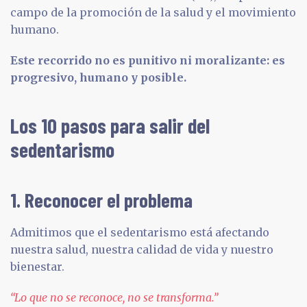
campo de la promoción de la salud y el movimiento
humano.
Este recorrido no es punitivo ni moralizante: es
progresivo, humano y posible.
Los 10 pasos para salir del
sedentarismo
1. Reconocer el problema
Admitimos que el sedentarismo está afectando
nuestra salud, nuestra calidad de vida y nuestro
bienestar.
“Lo que no se reconoce, no se transforma.”