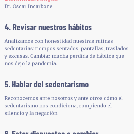
Dr. Oscar Incarbone
4. Revisar nuestros hábitos
Analizamos con honestidad nuestras rutinas
sedentarias: tiempos sentados, pantallas, traslados
y excusas. Cambiar mucha perdida de hábitos que
nos dejo la pandemia.
5. Hablar del sedentarismo
Reconocemos ante nosotros y ante otros cómo el
sedentarismo nos condiciona, rompiendo el
silencio y la negación.
6. Estar dispuestos a cambiar