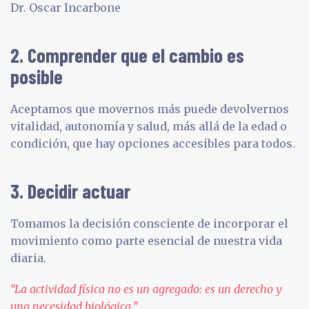
Dr. Oscar Incarbone
2. Comprender que el cambio es
posible
Aceptamos que movernos más puede devolvernos
vitalidad, autonomía y salud, más allá de la edad o
condición, que hay opciones accesibles para todos.
3. Decidir actuar
Tomamos la decisión consciente de incorporar el
movimiento como parte esencial de nuestra vida
diaria.
“La actividad física no es un agregado: es un derecho y
una necesidad biológica.”