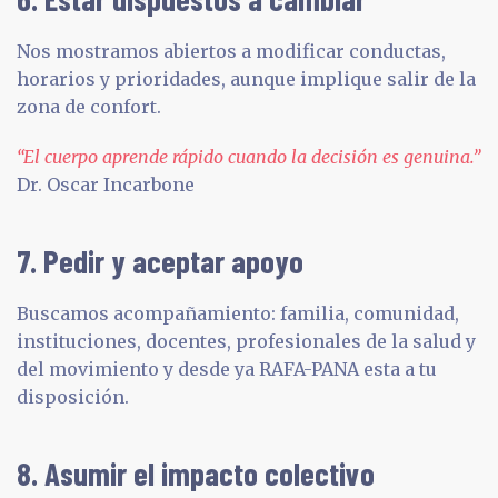
Nos mostramos abiertos a modificar conductas,
horarios y prioridades, aunque implique salir de la
zona de confort.
“El cuerpo aprende rápido cuando la decisión es genuina.”
Dr. Oscar Incarbone
7. Pedir y aceptar apoyo
Buscamos acompañamiento: familia, comunidad,
instituciones, docentes, profesionales de la salud y
del movimiento y desde ya RAFA-PANA esta a tu
disposición.
8. Asumir el impacto colectivo