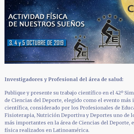
Investigadores y Profesional del área de salud:
Publique y presente su trabajo científico en el 42º Si
de Ciencias del Deporte, elegido como el evento más 
científica, considerado por los Profesionales de Educ
Fisioterapia, Nutrición Deportiva y Deportes uno de l
más importantes en la área de Ciencias del Deporte, e
física realizados en Latinoamérica.