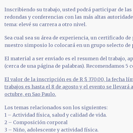
Inscribiendo su trabajo, usted podrá participar de la
redondas y conferencias con las más altas autoridade
tema: elevé su carrera a otro nivel.
Sea cual sea su área de experiencia, un certificado de
nuestro simposio lo colocará en un grupo selecto de 
El material a ser enviado es el resumen del trabajo,
(cerca de una página de palabras). Recomendamos 5 c
El valor de la inscripción es de R $ 370,00, la fecha lí
trabajos es hasta el 8 de agosto y el evento se llevará a
octubre, en Sao Paulo.
Los temas relacionados son los siguientes:
1 – Actividad física, salud y calidad de vida.
2 – Composición corporal
3 – Niño, adolescente y actividad física.