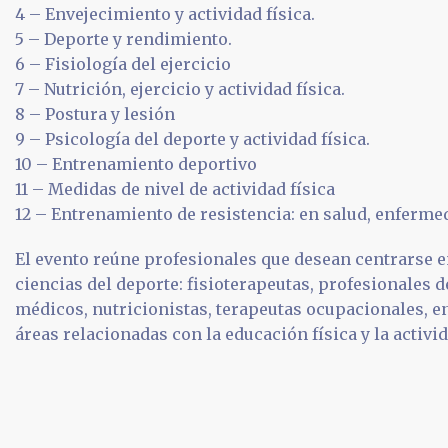
4 – Envejecimiento y actividad física.
5 – Deporte y rendimiento.
6 – Fisiología del ejercicio
7 – Nutrición, ejercicio y actividad física.
8 – Postura y lesión
9 – Psicología del deporte y actividad física.
10 – Entrenamiento deportivo
11 – Medidas de nivel de actividad física
12 – Entrenamiento de resistencia: en salud, enferme
El evento reúne profesionales que desean centrarse e
ciencias del deporte: fisioterapeutas, profesionales d
médicos, nutricionistas, terapeutas ocupacionales, e
áreas relacionadas con la educación física y la activid