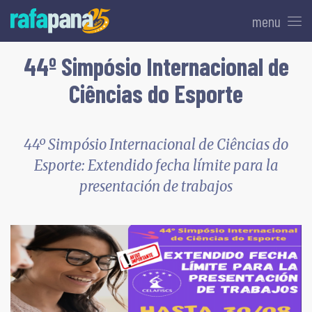
menu
44º Simpósio Internacional de
Ciências do Esporte
44º Simpósio Internacional de Ciências do
Esporte: Extendido fecha límite para la
presentación de trabajos