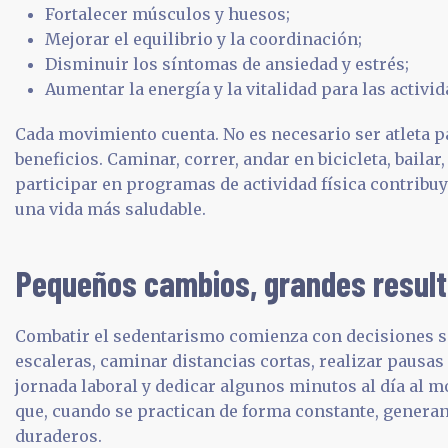
Fortalecer músculos y huesos;
Mejorar el equilibrio y la coordinación;
Disminuir los síntomas de ansiedad y estrés;
Aumentar la energía y la vitalidad para las activid
Cada movimiento cuenta. No es necesario ser atleta p
beneficios. Caminar, correr, andar en bicicleta, bailar
participar en programas de actividad física contribuy
una vida más saludable.
Pequeños cambios, grandes resul
Combatir el sedentarismo comienza con decisiones s
escaleras, caminar distancias cortas, realizar pausas 
jornada laboral y dedicar algunos minutos al día al 
que, cuando se practican de forma constante, generan
duraderos.