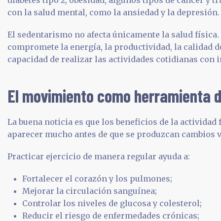
con la salud mental, como la ansiedad y la depresión.
El sedentarismo no afecta únicamente la salud física
compromete la energía, la productividad, la calidad d
capacidad de realizar las actividades cotidianas con
El movimiento como herramienta d
La buena noticia es que los beneficios de la actividad
aparecer mucho antes de que se produzcan cambios vi
Practicar ejercicio de manera regular ayuda a:
Fortalecer el corazón y los pulmones;
Mejorar la circulación sanguínea;
Controlar los niveles de glucosa y colesterol;
Reducir el riesgo de enfermedades crónicas;