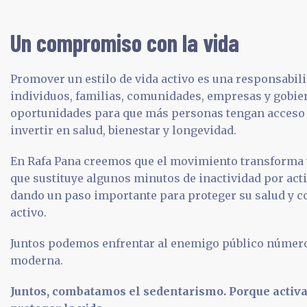
Un compromiso con la vida
Promover un estilo de vida activo es una responsabil
individuos, familias, comunidades, empresas y gobie
oportunidades para que más personas tengan acceso a 
invertir en salud, bienestar y longevidad.
En Rafa Pana creemos que el movimiento transforma 
que sustituye algunos minutos de inactividad por acti
dando un paso importante para proteger su salud y c
activo.
Juntos podemos enfrentar al enemigo público número
moderna.
Juntos, combatamos el sedentarismo. Porque activa