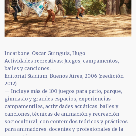
Incarbone, Oscar Guinguis, Hugo
Actividades recreativas: Juegos, campamentos,
bailes y canciones.
Editorial Stadium, Buenos Aires, 2006 (reedición
2012).
— Incluye más de 100 juegos para patio, parque,
gimnasio y grandes espacios, experiencias
campamentiles, actividades acuáticas, bailes y
canciones, técnicas de animación y recreación
sociocultural, con contenidos teóricos y prácticos
para animadores, docentes y profesionales de la