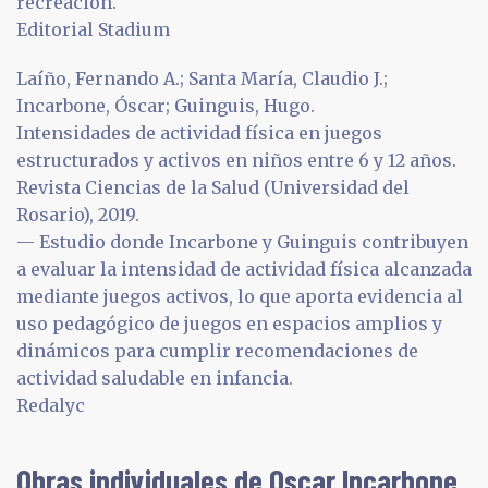
recreación.
Editorial Stadium
Laíño, Fernando A.; Santa María, Claudio J.;
Incarbone, Óscar; Guinguis, Hugo.
Intensidades de actividad física en juegos
estructurados y activos en niños entre 6 y 12 años.
Revista Ciencias de la Salud (Universidad del
Rosario), 2019.
— Estudio donde Incarbone y Guinguis contribuyen
a evaluar la intensidad de actividad física alcanzada
mediante juegos activos, lo que aporta evidencia al
uso pedagógico de juegos en espacios amplios y
dinámicos para cumplir recomendaciones de
actividad saludable en infancia.
Redalyc
Obras individuales de Oscar Incarbone