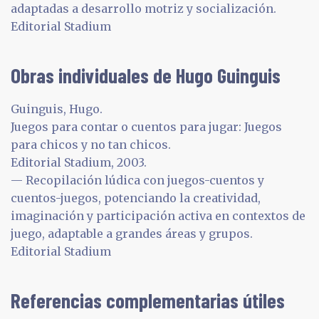
adaptadas a desarrollo motriz y socialización.
Editorial Stadium
Obras individuales de Hugo Guinguis
Guinguis, Hugo.
Juegos para contar o cuentos para jugar: Juegos
para chicos y no tan chicos.
Editorial Stadium, 2003.
— Recopilación lúdica con juegos-cuentos y
cuentos-juegos, potenciando la creatividad,
imaginación y participación activa en contextos de
juego, adaptable a grandes áreas y grupos.
Editorial Stadium
Referencias complementarias útiles