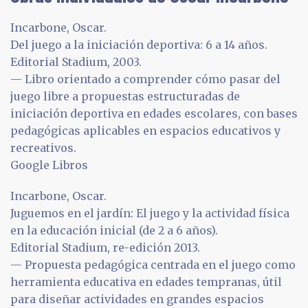
Incarbone, Oscar.
Del juego a la iniciación deportiva: 6 a 14 años.
Editorial Stadium, 2003.
— Libro orientado a comprender cómo pasar del
juego libre a propuestas estructuradas de
iniciación deportiva en edades escolares, con bases
pedagógicas aplicables en espacios educativos y
recreativos.
Google Libros
Incarbone, Oscar.
Juguemos en el jardín: El juego y la actividad física
en la educación inicial (de 2 a 6 años).
Editorial Stadium, re-edición 2013.
— Propuesta pedagógica centrada en el juego como
herramienta educativa en edades tempranas, útil
para diseñar actividades en grandes espacios