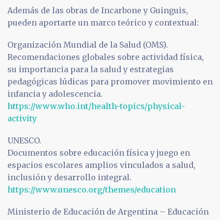
Además de las obras de Incarbone y Guinguis,
pueden aportarte un marco teórico y contextual:
Organización Mundial de la Salud (OMS).
Recomendaciones globales sobre actividad física,
su importancia para la salud y estrategias
pedagógicas lúdicas para promover movimiento en
infancia y adolescencia.
https://www.who.int/health-topics/physical-
activity
UNESCO.
Documentos sobre educación física y juego en
espacios escolares amplios vinculados a salud,
inclusión y desarrollo integral.
https://www.unesco.org/themes/education
Ministerio de Educación de Argentina – Educación