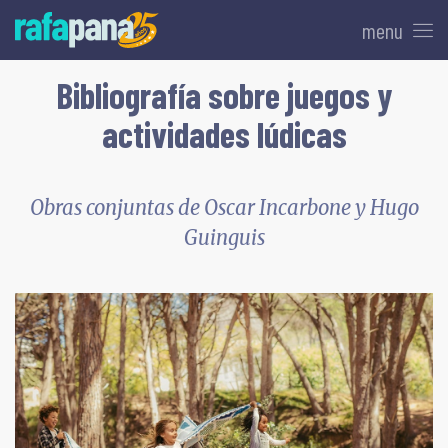
menu
Bibliografía sobre juegos y
actividades lúdicas
Obras conjuntas de Oscar Incarbone y Hugo
Guinguis