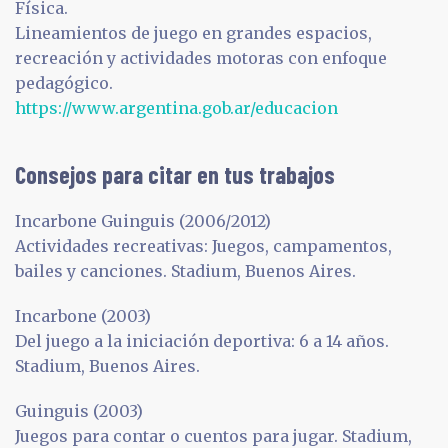
Física.
Lineamientos de juego en grandes espacios,
recreación y actividades motoras con enfoque
pedagógico.
https://www.argentina.gob.ar/educacion
Consejos para citar en tus trabajos
Incarbone Guinguis (2006/2012)
Actividades recreativas: Juegos, campamentos,
bailes y canciones. Stadium, Buenos Aires.
Incarbone (2003)
Del juego a la iniciación deportiva: 6 a 14 años.
Stadium, Buenos Aires.
Guinguis (2003)
Juegos para contar o cuentos para jugar. Stadium,