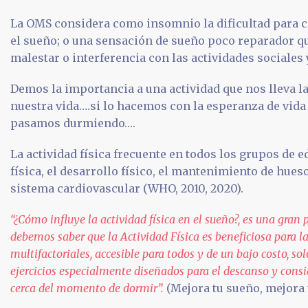
La OMS considera como insomnio la dificultad para c
el sueño; o una sensación de sueño poco reparador q
malestar o interferencia con las actividades sociales 
Demos la importancia a una actividad que nos lleva la
nuestra vida….si lo hacemos con la esperanza de vida 
pasamos durmiendo….
La actividad física frecuente en todos los grupos de e
física, el desarrollo físico, el mantenimiento de hues
sistema cardiovascular (WHO, 2010, 2020).
“¿Cómo influye la actividad física en el sueño?, es una gran
debemos saber que la Actividad Física es beneficiosa para la
multifactoriales, accesible para todos y de un bajo costo, s
ejercicios especialmente diseñados para el descanso y consi
cerca del momento de dormir”.
(Mejora tu sueño, mejora t