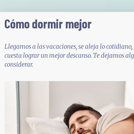
Cómo dormir mejor
Llegamos a las vacaciones, se aleja lo cotidiano,
cuesta lograr un mejor descanso. Te dejamos al
considerar.