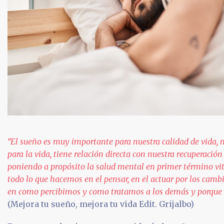
“El sueño es muy importante para nuestra calidad de vida,
para la vida, tiene relación directa con nuestra recuperación
poniendo a propósito la salud mental en primer término vita
todo lo que hacemos en el pensar, en el actuar por los cambi
en como percibimos y como tratamos a los demás y porque 
(Mejora tu sueño, mejora tu vida Edit. Grijalbo)