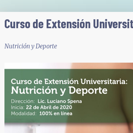
Curso de Extensión Universi
Nutrición y Deporte