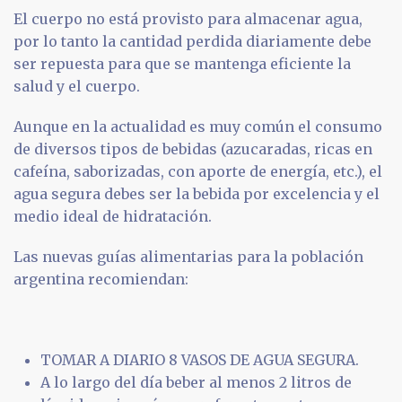
El cuerpo no está provisto para almacenar agua,
por lo tanto la cantidad perdida diariamente debe
ser repuesta para que se mantenga eficiente la
salud y el cuerpo.
Aunque en la actualidad es muy común el consumo
de diversos tipos de bebidas (azucaradas, ricas en
cafeína, saborizadas, con aporte de energía, etc.), el
agua segura debes ser la bebida por excelencia y el
medio ideal de hidratación.
Las nuevas guías alimentarias para la población
argentina recomiendan:
TOMAR A DIARIO 8 VASOS DE AGUA SEGURA.
A lo largo del día beber al menos 2 litros de