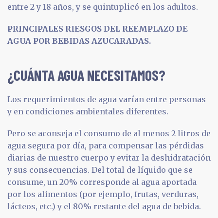
entre 2 y 18 años, y se quintuplicó en los adultos.
PRINCIPALES RIESGOS DEL REEMPLAZO DE
AGUA POR BEBIDAS AZUCARADAS.
¿CUÁNTA AGUA NECESITAMOS?
Los requerimientos de agua varían entre personas
y en condiciones ambientales diferentes.
Pero se aconseja el consumo de al menos 2 litros de
agua segura por día, para compensar las pérdidas
diarias de nuestro cuerpo y evitar la deshidratación
y sus consecuencias. Del total de líquido que se
consume, un 20% corresponde al agua aportada
por los alimentos (por ejemplo, frutas, verduras,
lácteos, etc.) y el 80% restante del agua de bebida.