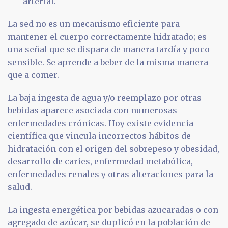
arterial.
La sed no es un mecanismo eficiente para
mantener el cuerpo correctamente hidratado; es
una señal que se dispara de manera tardía y poco
sensible. Se aprende a beber de la misma manera
que a comer.
La baja ingesta de agua y/o reemplazo por otras
bebidas aparece asociada con numerosas
enfermedades crónicas. Hoy existe evidencia
científica que vincula incorrectos hábitos de
hidratación con el origen del sobrepeso y obesidad,
desarrollo de caries, enfermedad metabólica,
enfermedades renales y otras alteraciones para la
salud.
La ingesta energética por bebidas azucaradas o con
agregado de azúcar, se duplicó en la población de