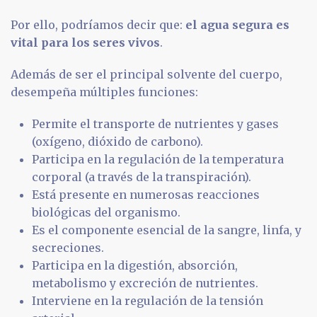
Por ello, podríamos decir que:
el agua segura es
vital para los seres vivos
.
Además de ser el principal solvente del cuerpo,
desempeña múltiples funciones:
Permite el transporte de nutrientes y gases
(oxígeno, dióxido de carbono).
Participa en la regulación de la temperatura
corporal (a través de la transpiración).
Está presente en numerosas reacciones
biológicas del organismo.
Es el componente esencial de la sangre, linfa, y
secreciones.
Participa en la digestión, absorción,
metabolismo y excreción de nutrientes.
Interviene en la regulación de la tensión