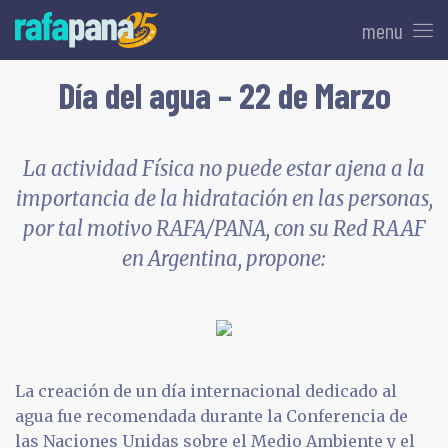
menu
Día del agua – 22 de Marzo
La actividad Física no puede estar ajena a la
importancia de la hidratación en las personas,
por tal motivo RAFA/PANA, con su Red RAAF
en Argentina, propone:
La creación de un día internacional dedicado al
agua fue recomendada durante la Conferencia de
las Naciones Unidas sobre el Medio Ambiente y el