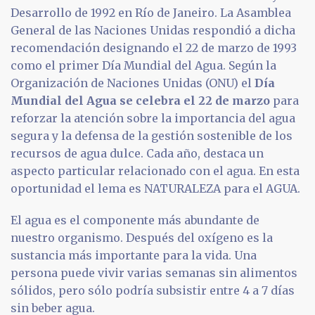
Desarrollo de 1992 en Río de Janeiro. La Asamblea
General de las Naciones Unidas respondió a dicha
recomendación designando el 22 de marzo de 1993
como el primer Día Mundial del Agua. Según la
Organización de Naciones Unidas (ONU) el
Día
Mundial del Agua se celebra el 22 de marzo
para
reforzar la atención sobre la importancia del agua
segura y la defensa de la gestión sostenible de los
recursos de agua dulce. Cada año, destaca un
aspecto particular relacionado con el agua. En esta
oportunidad el lema es NATURALEZA para el AGUA.
El agua es el componente más abundante de
nuestro organismo. Después del oxígeno es la
sustancia más importante para la vida. Una
persona puede vivir varias semanas sin alimentos
sólidos, pero sólo podría subsistir entre 4 a 7 días
sin beber agua.