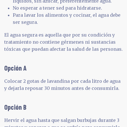
líquidos, sin azúcar, preferentemente agua.
No esperar a tener sed para hidratarse.
Para lavar los alimentos y cocinar, el agua debe
ser segura.
El agua segura es aquella que por su condición y
tratamiento no contiene gérmenes ni sustancias
tóxicas que puedan afectar la salud de las personas.
Opción A
Colocar 2 gotas de lavandina por cada litro de agua
y dejarla reposar 30 minutos antes de consumirla.
Opción B
Hervir el agua hasta que salgan burbujas durante 3