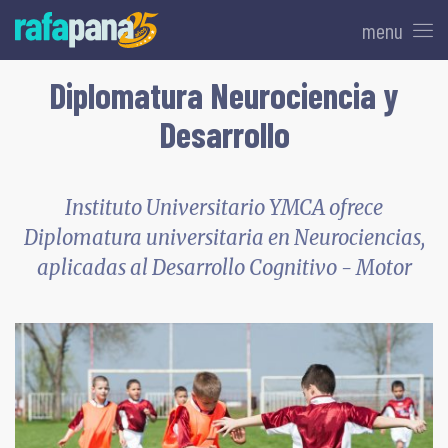
menu
Diplomatura Neurociencia y
Desarrollo
Instituto Universitario YMCA ofrece
Diplomatura universitaria en Neurociencias,
aplicadas al Desarrollo Cognitivo - Motor