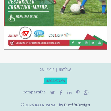
26/11/2018
NOTÍCIAS
ARGENTINA
Compartilhe:
© 2026 RAFA-PANA
- by
Pixel inDesign