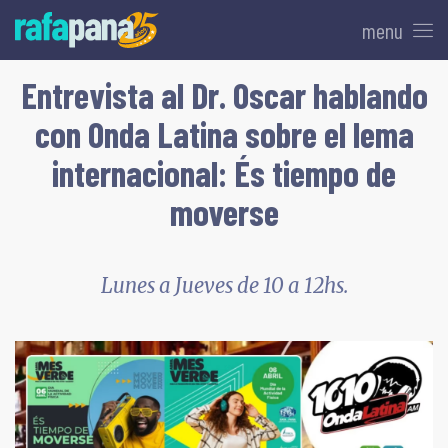
menu
Entrevista al Dr. Oscar hablando
con Onda Latina sobre el lema
internacional: És tiempo de
moverse
Lunes a Jueves de 10 a 12hs.