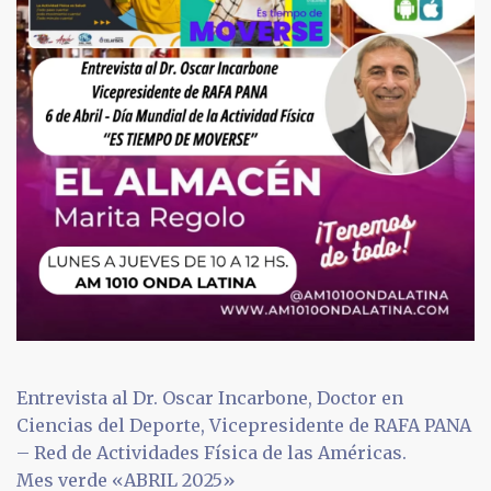
Entrevista al Dr. Oscar Incarbone, Doctor en
Ciencias del Deporte, Vicepresidente de RAFA PANA
– Red de Actividades Física de las Américas.
Mes verde «ABRIL 2025»