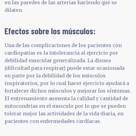
en las paredes de las arterias haciendo que se
dilaten.
Efectos sobre los músculos:
Una de las complicaciones de los pacientes con
cardiopatías es la intolerancia al ejercicio por
debilidad muscular generalizada. La disnea
(dificultad para respirar) puede estar ocasionada
en parte por la debilidad de los músculos
inspiratorios, por lo cual hacer ejercicio ayudará a
fortalecer dichos músculos y mejorar los síntomas.
El entrenamiento aumenta la calidad y cantidad de
mitocondrias en el musculo por lo que se pueden
tolerar mejor las actividades de la vida diaria, en
pacientes con enfermedades cardíacas.