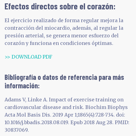
Efectos directos sobre el corazón:
El ejercicio realizado de forma regular mejora la
contracción del miocardio, además, al regular la
presión arterial, se genera menor esfuerzo del
corazón y funciona en condiciones óptimas.
>> DOWNLOAD PDF
Bibliografía o datos de referencia para más
información:
Adams V, Linke A. Impact of exercise training on
cardiovascular disease and risk. Biochim Biophys
Acta Mol Basis Dis. 2019 Apr 1;1865(4):728-734. doi:
10.1016/j.bbadis.2018.08.019. Epub 2018 Aug 28. PMID:
30837069.