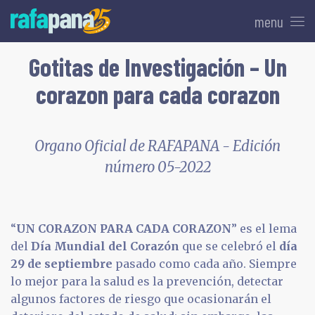
menu
Gotitas de Investigación – Un
corazon para cada corazon
Organo Oficial de RAFAPANA - Edición
número 05-2022
“
UN CORAZON PARA CADA CORAZON
” es el lema
del
Día Mundial del Corazón
que se celebró el
día
29 de septiembre
pasado como cada año. Siempre
lo mejor para la salud es la prevención, detectar
algunos factores de riesgo que ocasionarán el