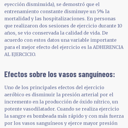
eyección disminuida), se demostró que el
entrenamiento constante disminuye un 5% la
mortalidad y las hospitalizaciones. En personas
que realizaron dos sesiones de ejercicio durante 10
años, se vio conservada la calidad de vida. De
acuerdo con estos datos una variable importante
para el mejor efecto del ejercicio es la ADHERENCIA
AL EJERCICIO.
Efectos sobre los vasos sanguíneos:
Uno de los principales efectos del ejercicio
aeróbico es disminuir la presión arterial por el
incremento en la producción de óxido nítrico, un
potente vasodilatador. Cuando se realiza ejercicio
la sangre es bombeada más rápido y con más fuerza
por los vasos sanguíneos y ejerce mayor presión