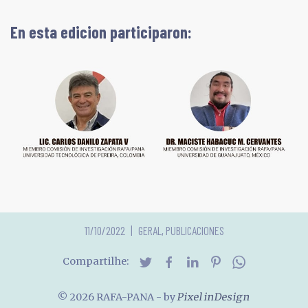
En esta edicion participaron:
11/10/2022
GERAL
,
PUBLICACIONES
Compartilhe:
© 2026 RAFA-PANA
- by
Pixel inDesign