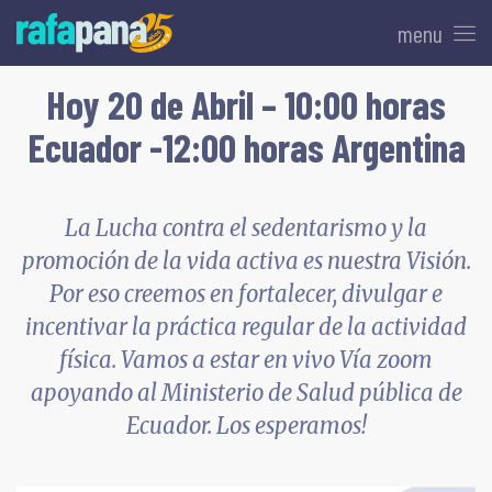
menu
Hoy 20 de Abril – 10:00 horas
Ecuador -12:00 horas Argentina
La Lucha contra el sedentarismo y la
promoción de la vida activa es nuestra Visión.
Por eso creemos en fortalecer, divulgar e
incentivar la práctica regular de la actividad
física. Vamos a estar en vivo Vía zoom
apoyando al Ministerio de Salud pública de
Ecuador. Los esperamos!