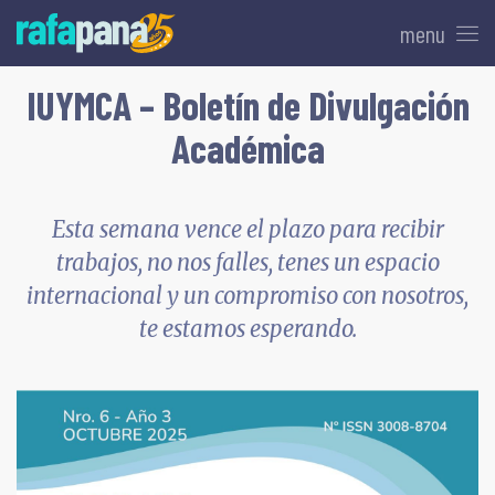
menu
IUYMCA – Boletín de Divulgación
Académica
Esta semana vence el plazo para recibir
trabajos, no nos falles, tenes un espacio
internacional y un compromiso con nosotros,
te estamos esperando.