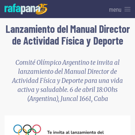
menu
Lanzamiento del Manual Director
de Actividad Física y Deporte
Comité Olímpico Argentino te invita al
lanzamiento del Manual Director de
Actividad Física y Deporte para una vida
activa y saludable. 6 de abril 18:00hs
(Argentina), Juncal 1661, Caba