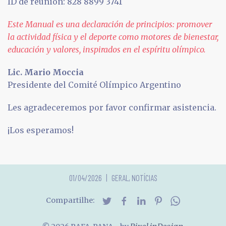
ID de reunión: 828 8899 3741
Este Manual es una declaración de principios: promover
la actividad física y el deporte como motores de bienestar,
educación y valores, inspirados en el espíritu olímpico.
Lic. Mario Moccia
Presidente del Comité Olímpico Argentino
Les agradeceremos por favor confirmar asistencia.
¡Los esperamos!
01/04/2026
GERAL
,
NOTÍCIAS
Compartilhe: