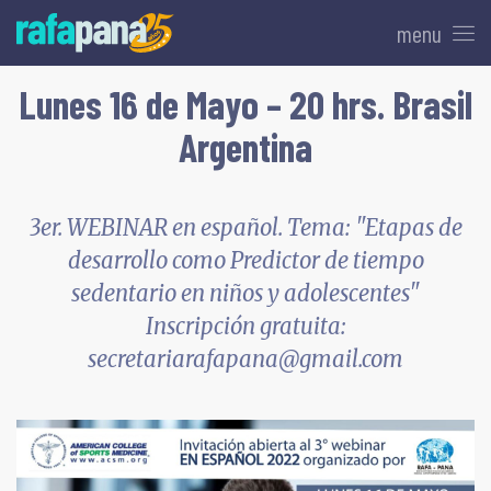
menu
Lunes 16 de Mayo – 20 hrs. Brasil
Argentina
3er. WEBINAR en español. Tema: "Etapas de
desarrollo como Predictor de tiempo
sedentario en niños y adolescentes"
Inscripción gratuita:
secretariarafapana@gmail.com