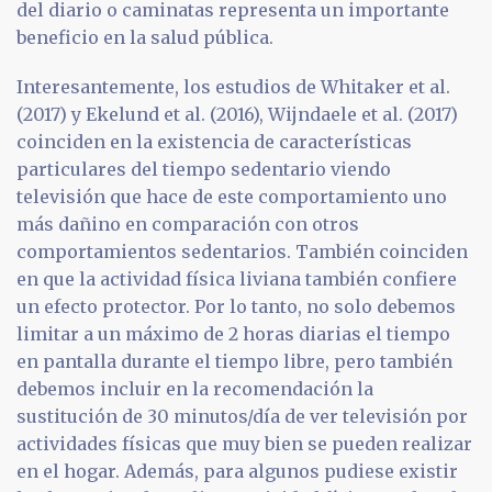
del diario o caminatas representa un importante
beneficio en la salud pública.
Interesantemente, los estudios de Whitaker et al.
(2017) y Ekelund et al. (2016), Wijndaele et al. (2017)
coinciden en la existencia de características
particulares del tiempo sedentario viendo
televisión que hace de este comportamiento uno
más dañino en comparación con otros
comportamientos sedentarios. También coinciden
en que la actividad física liviana también confiere
un efecto protector. Por lo tanto, no solo debemos
limitar a un máximo de 2 horas diarias el tiempo
en pantalla durante el tiempo libre, pero también
debemos incluir en la recomendación la
sustitución de 30 minutos/día de ver televisión por
actividades físicas que muy bien se pueden realizar
en el hogar. Además, para algunos pudiese existir