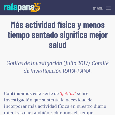
menu
Más actividad física y menos
tiempo sentado significa mejor
salud
Gotitas de Investigación (Julio 2017). Comité
de Investigación RAFA-PANA.
Continuamos esta serie de
“gotitas”
sobre
investigación que sustenta la necesidad de
incorporar más actividad física en nuestro diario
mientras que también reducimos el tiempo