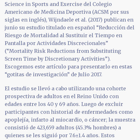
Science in Sports and Exercise del Colegio
Americano de Medicina Deportiva (ACSM por sus
siglas en inglés), Wijndaele et al. (2017) publican en
junio su estudio titulado en español “Reducción del
Riesgo de Mortalidad al Sustituir el Tiempo en
Pantalla por Actividades Discrecionales”
(“Mortality Risk Reductions from Substituting
Screen Time by Discretionary Activities”).
Escogemos este artículo para presentarlo en estas
“gotitas de investigación” de Julio 2017.
El estudio se llevó a cabo utilizando una cohorte
prospectiva de adultos en el Reino Unido con
edades entre los 40 y 69 años. Luego de excluir
participantes con historial de enfermedades como
apoplejía, infarto al miocardio, o cáncer; la muestra
consistió de 423,659 adultos (45.3% hombres) a
quienes se les siguió por 7.6±1.4 años. Estos