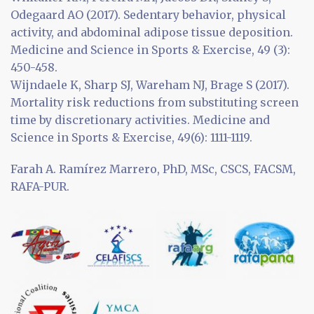
Odegaard AO (2017). Sedentary behavior, physical
activity, and abdominal adipose tissue deposition.
Medicine and Science in Sports & Exercise, 49 (3):
450-458.
Wijndaele K, Sharp SJ, Wareham NJ, Brage S (2017).
Mortality risk reductions from substituting screen
time by discretionary activities. Medicine and
Science in Sports & Exercise, 49(6): 1111-1119.
Farah A. Ramírez Marrero, PhD, MSc, CSCS, FACSM,
RAFA-PUR.