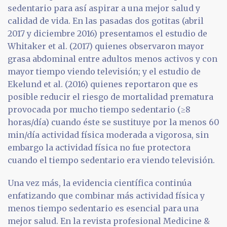
sedentario para así aspirar a una mejor salud y
calidad de vida. En las pasadas dos gotitas (abril
2017 y diciembre 2016) presentamos el estudio de
Whitaker et al. (2017) quienes observaron mayor
grasa abdominal entre adultos menos activos y con
mayor tiempo viendo televisión; y el estudio de
Ekelund et al. (2016) quienes reportaron que es
posible reducir el riesgo de mortalidad prematura
provocada por mucho tiempo sedentario (≥8
horas/día) cuando éste se sustituye por la menos 60
min/día actividad física moderada a vigorosa, sin
embargo la actividad física no fue protectora
cuando el tiempo sedentario era viendo televisión.
Una vez más, la evidencia científica continúa
enfatizando que combinar más actividad física y
menos tiempo sedentario es esencial para una
mejor salud. En la revista profesional Medicine &