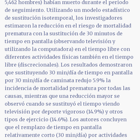
5,462 hombres) habían muerto durante el periodo
de seguimiento. Utilizando un modelo estadístico
de sustitución isotemporal, los investigadores
estimaron la reducción en el riesgo de mortalidad
prematura con la sustitución de 30 minutos de
tiempo en pantalla (observando televisión y
utilizando la computadora) en el tiempo libre con
diferentes actividades físicas también en el tiempo
libre (discrecionales). Los resultados demostraron
que sustituyendo 30 min/día de tiempo en pantalla
por 30 min/día de caminata redujo 5.9% la
incidencia de mortalidad prematura por todas las
causas, mientras que una reducción mayor se
observó cuando se sustituyó el tiempo viendo
televisión por deporte vigoroso (14.9%) y otros
tipos de ejercicio (14.6%). Los autores concluyen
que el remplazo de tiempo en pantalla
relativamente corto (30 min/día) por actividades