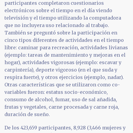
participantes completaron cuestionarios
electrónicos sobre el tiempo en el día viendo
televisión y el tiempo utilizando la computadora
que no incluyera uso relacionado al trabajo.
También se preguntó sobre la participación en
cinco tipos diferentes de actividades en el tiempo
libre: caminar para recreación, actividades livianas
(ejemplo: tareas de mantenimiento y mejoras en el
hogar), actividades vigorosas (ejemplo: escavar y
carpintería), deporte vigoroso (en el que suda y
respira fuerte), y otros ejercicios (ejemplo, nadar).
Otras características que se utilizaron como co-
variables fueron: estatus socio-económico,
consumo de alcohol, fumar, uso de sal añadida,
frutas y vegetales, carne procesada y carne roja,
duración de sueño.
De los 423,659 participantes, 8,928 (3,466 mujeres y