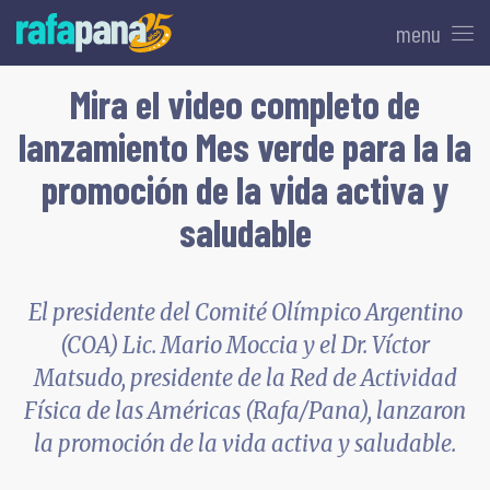
menu
Mira el video completo de
lanzamiento Mes verde para la la
promoción de la vida activa y
saludable
El presidente del Comité Olímpico Argentino
(COA) Lic. Mario Moccia y el Dr. Víctor
Matsudo, presidente de la Red de Actividad
Física de las Américas (Rafa/Pana), lanzaron
la promoción de la vida activa y saludable.