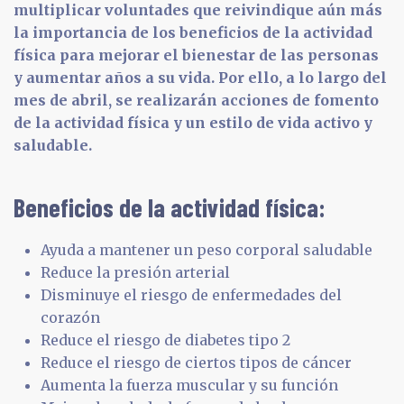
multiplicar voluntades que reivindique aún más
la importancia de los beneficios de la actividad
física para mejorar el bienestar de las personas
y aumentar años a su vida. Por ello, a lo largo del
mes de abril, se realizarán acciones de fomento
de la actividad física y un estilo de vida activo y
saludable.
Beneficios de la actividad física:
Ayuda a mantener un peso corporal saludable
Reduce la presión arterial
Disminuye el riesgo de enfermedades del
corazón
Reduce el riesgo de diabetes tipo 2
Reduce el riesgo de ciertos tipos de cáncer
Aumenta la fuerza muscular y su función