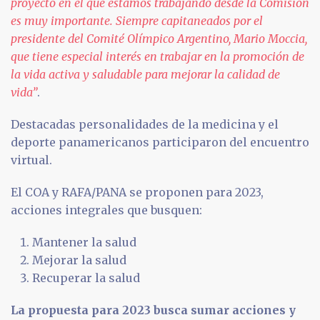
proyecto en el que estamos trabajando desde la Comisión
es muy importante. Siempre capitaneados por el
presidente del Comité Olímpico Argentino, Mario Moccia,
que tiene especial interés en trabajar en la promoción de
la vida activa y saludable para mejorar la calidad de
vida”
.
Destacadas personalidades de la medicina y el
deporte panamericanos participaron del encuentro
virtual.
El COA y RAFA/PANA se proponen para 2023,
acciones integrales que busquen:
Mantener la salud
Mejorar la salud
Recuperar la salud
La propuesta para 2023 busca sumar acciones y