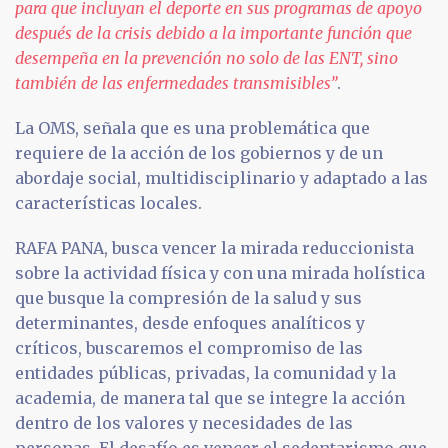
para que incluyan el deporte en sus programas de apoyo
después de la crisis debido a la importante función que
desempeña en la prevención no solo de las ENT, sino
también de las enfermedades transmisibles”
.
La OMS, señala que es una problemática que
requiere de la acción de los gobiernos y de un
abordaje social, multidisciplinario y adaptado a las
características locales.
RAFA PANA, busca vencer la mirada reduccionista
sobre la actividad física y con una mirada holística
que busque la compresión de la salud y sus
determinantes, desde enfoques analíticos y
críticos, buscaremos el compromiso de las
entidades públicas, privadas, la comunidad y la
academia, de manera tal que se integre la acción
dentro de los valores y necesidades de las
personas. El desafío es vencer el sedentarismo que