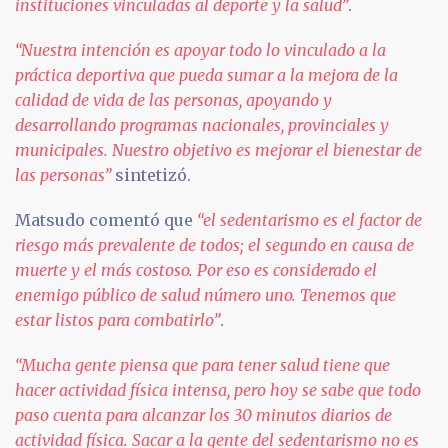
instituciones vinculadas al deporte y la salud”
.
“Nuestra intención es apoyar todo lo vinculado a la
práctica deportiva que pueda sumar a la mejora de la
calidad de vida de las personas, apoyando y
desarrollando programas nacionales, provinciales y
municipales. Nuestro objetivo es mejorar el bienestar de
las personas”
sintetizó.
Matsudo comentó que
“el sedentarismo es el factor de
riesgo más prevalente de todos; el segundo en causa de
muerte y el más costoso. Por eso es considerado el
enemigo público de salud número uno. Tenemos que
estar listos para combatirlo”
.
“Mucha gente piensa que para tener salud tiene que
hacer actividad física intensa, pero hoy se sabe que todo
paso cuenta para alcanzar los 30 minutos diarios de
actividad física. Sacar a la gente del sedentarismo no es