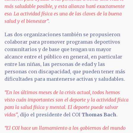
más saludable posible, y esta alianza hará exactamente
eso. La actividad física es una de las claves de la buena
salud y el bienestar”
.
Las dos organizaciones también se propusieron
colaborar para promover programas deportivos
comunitarios y de base que tengan un mayor
alcance entre el público en general, en particular
entre las niñas, las personas de edad y las
personas con discapacidad, que pueden tener más
dificultades para mantenerse activas y saludables.
“En los últimos meses de la crisis actual, todos hemos
visto cuán importantes son el deporte y la actividad física
para la salud física y mental. El deporte puede salvar
vidas”
, dijo el presidente del COI
Thomas Bach
.
“El COI hace un llamamiento a los gobiernos del mundo