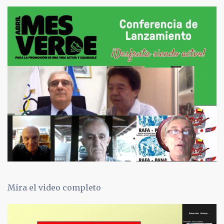
Mira el video completo