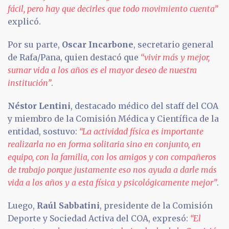
fácil, pero hay que decirles que todo movimiento cuenta”
explicó.
Por su parte,
Oscar Incarbone
, secretario general
de Rafa/Pana, quien destacó que
“vivir más y mejor,
sumar vida a los años es el mayor deseo de nuestra
institución”
.
Néstor Lentini
, destacado médico del staff del COA
y miembro de la Comisión Médica y Científica de la
entidad, sostuvo:
“La actividad física es importante
realizarla no en forma solitaria sino en conjunto, en
equipo, con la familia, con los amigos y con compañeros
de trabajo porque justamente eso nos ayuda a darle más
vida a los años y a esta física y psicológicamente mejor”
.
Luego,
Raúl Sabbatini
, presidente de la Comisión
Deporte y Sociedad Activa del COA, expresó:
“El