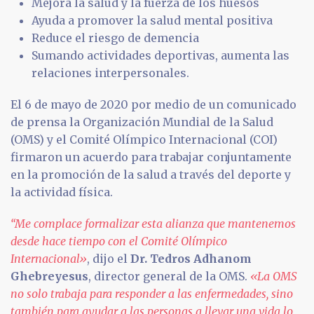
Mejora la salud y la fuerza de los huesos
Ayuda a promover la salud mental positiva
Reduce el riesgo de demencia
Sumando actividades deportivas, aumenta las
relaciones interpersonales.
El 6 de mayo de 2020 por medio de un comunicado
de prensa la Organización Mundial de la Salud
(OMS) y el Comité Olímpico Internacional (COI)
firmaron un acuerdo para trabajar conjuntamente
en la promoción de la salud a través del deporte y
la actividad física.
“Me complace formalizar esta alianza que mantenemos
desde hace tiempo con el Comité Olímpico
Internacional»
, dijo el
Dr. Tedros Adhanom
Ghebreyesus
, director general de la OMS.
«La OMS
no solo trabaja para responder a las enfermedades, sino
también para ayudar a las personas a llevar una vida lo