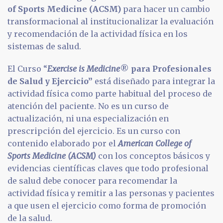
of Sports Medicine (ACSM)
para hacer un cambio
transformacional al institucionalizar la evaluación
y recomendación de la actividad física en los
sistemas de salud.
El Curso “
Exercise is Medicine
®
para Profesionales
de Salud y Ejercicio”
está diseñado para integrar la
actividad física como parte habitual del proceso de
atención del paciente. No es un curso de
actualización, ni una especialización en
prescripción del ejercicio. Es un curso con
contenido elaborado por el
American College of
Sports Medicine (ACSM)
con los conceptos básicos y
evidencias científicas claves que todo profesional
de salud debe conocer para recomendar la
actividad física y remitir a las personas y pacientes
a que usen el ejercicio como forma de promoción
de la salud.