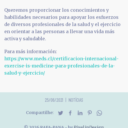
Queremos proporcionar los conocimientos y
habilidades necesarios para apoyar los esfuerzos
de diversos profesionales de la salud y el ejercicio
en orientar a las personas a llevar una vida más
activa y saludable.
Para más información:
https://www.meds.cl/certificacion-internacional-
exercise-is-medicine-para-profesionales-de-la-
salud-y-ejercicio/
25/06/2021
NOTÍCIAS
Compartilhe:
© 2026 RAFA-PANA
- by
Pixel inDesign