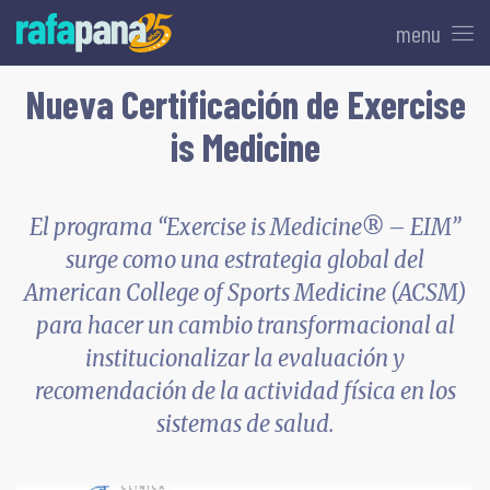
menu
Nueva Certificación de Exercise
is Medicine
El programa “Exercise is Medicine® – EIM”
surge como una estrategia global del
American College of Sports Medicine (ACSM)
para hacer un cambio transformacional al
institucionalizar la evaluación y
recomendación de la actividad física en los
sistemas de salud.