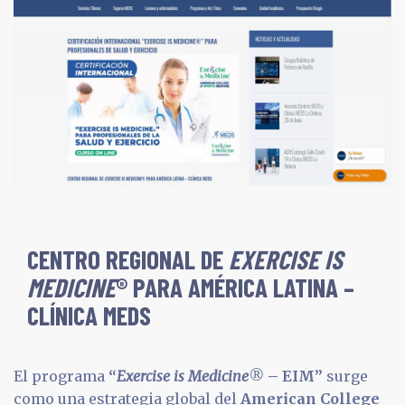
CENTRO REGIONAL DE
EXERCISE IS
MEDICINE
®
PARA AMÉRICA LATINA –
CLÍNICA MEDS
El programa
“
Exercise is Medicine
®
– EIM”
surge
como una estrategia global del
American College