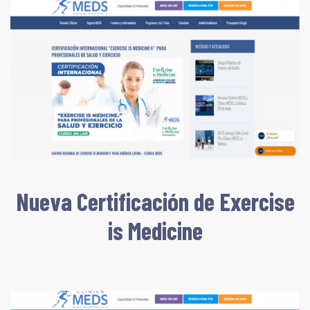
Nueva Certificación de Exercise
is Medicine