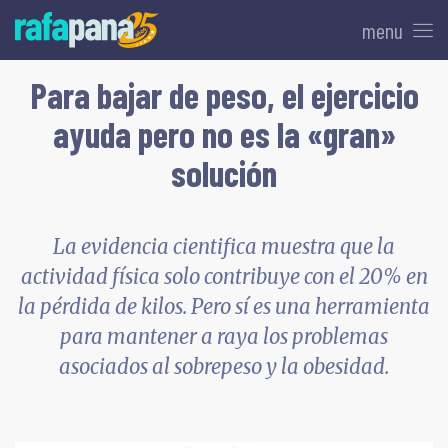
menu
Para bajar de peso, el ejercicio
ayuda pero no es la «gran»
solución
La evidencia cientifica muestra que la
actividad física solo contribuye con el 20% en
la pérdida de kilos. Pero sí es una herramienta
para mantener a raya los problemas
asociados al sobrepeso y la obesidad.