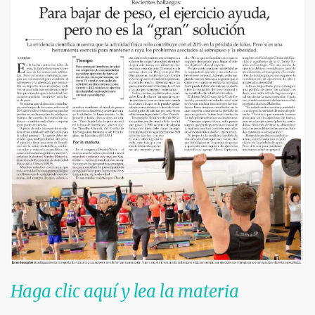
Haga clic aquí y lea la materia