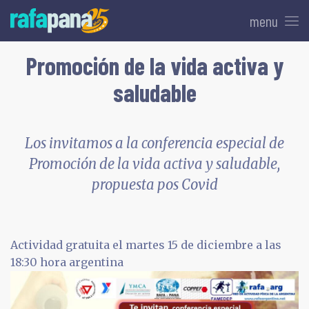
menu
Promoción de la vida activa y
saludable
Los invitamos a la conferencia especial de
Promoción de la vida activa y saludable,
propuesta pos Covid
Actividad gratuita el martes 15 de diciembre a las
18:30 hora argentina