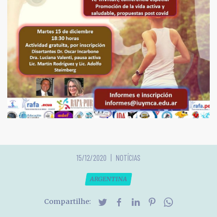
15/12/2020
NOTÍCIAS
ARGENTINA
Compartilhe: