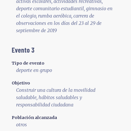
activas escolares, actividades recreativas,
deporte comunitario estudiantil, gimnasio en
el colegio, rumba aeróbica, carrera de
observaciones en los días del 23 al 29 de
septiembre de 2019
Evento 3
Tipo de evento
deporte en grupo
Objetivo
Construir una cultura de la movilidad
saludable, hábitos saludables y
responsabilidad ciudadana
Población alcanzada
otros