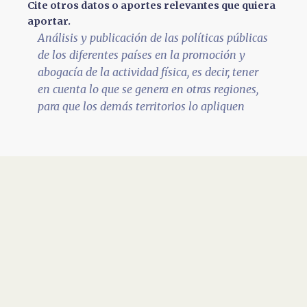
Cite otros datos o aportes relevantes que quiera
aportar.
Análisis y publicación de las políticas públicas
de los diferentes países en la promoción y
abogacía de la actividad física, es decir, tener
en cuenta lo que se genera en otras regiones,
para que los demás territorios lo apliquen