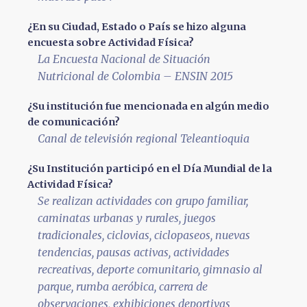
¿En su Ciudad, Estado o País se hizo alguna
encuesta sobre Actividad Física?
La Encuesta Nacional de Situación
Nutricional de Colombia – ENSIN 2015
¿Su institución fue mencionada en algún medio
de comunicación?
Canal de televisión regional Teleantioquia
¿Su Institución participó en el Día Mundial de la
Actividad Física?
Se realizan actividades con grupo familiar,
caminatas urbanas y rurales, juegos
tradicionales, ciclovias, ciclopaseos, nuevas
tendencias, pausas activas, actividades
recreativas, deporte comunitario, gimnasio al
parque, rumba aeróbica, carrera de
observaciones, exhibiciones deportivas