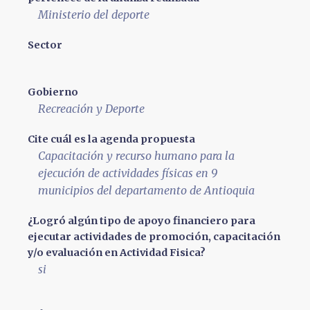
Ministerio del deporte
Sector
Gobierno
Recreación y Deporte
Cite cuál es la agenda propuesta
Capacitación y recurso humano para la
ejecución de actividades físicas en 9
municipios del departamento de Antioquia
¿Logró algún tipo de apoyo financiero para
ejecutar actividades de promoción, capacitación
y/o evaluación en Actividad Fisica?
si