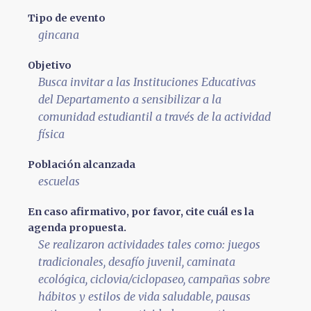
Tipo de evento
gincana
Objetivo
Busca invitar a las Instituciones Educativas
del Departamento a sensibilizar a la
comunidad estudiantil a través de la actividad
física
Población alcanzada
escuelas
En caso afirmativo, por favor, cite cuál es la
agenda propuesta.
Se realizaron actividades tales como: juegos
tradicionales, desafío juvenil, caminata
ecológica, ciclovia/ciclopaseo, campañas sobre
hábitos y estilos de vida saludable, pausas