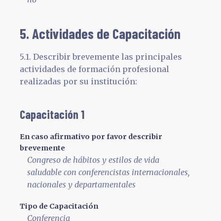
5. Actividades de Capacitación
5.1. Describir brevemente las principales
actividades de formación profesional
realizadas por su institución:
Capacitación 1
En caso afirmativo por favor describir
brevemente
Congreso de hábitos y estilos de vida
saludable con conferencistas internacionales,
nacionales y departamentales
Tipo de Capacitación
Conferencia