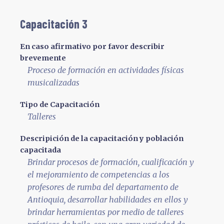
Capacitación 3
En caso afirmativo por favor describir
brevemente
Proceso de formación en actividades físicas
musicalizadas
Tipo de Capacitación
Talleres
Descripición de la capacitación y población
capacitada
Brindar procesos de formación, cualificación y
el mejoramiento de competencias a los
profesores de rumba del departamento de
Antioquia, desarrollar habilidades en ellos y
brindar herramientas por medio de talleres