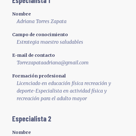
Especialista 1
Nombre
Adriana Torres Zapata
Campo de conocimiento
Estrategia maestro saludables
E-mail de contacto
Torrezapataadriana@gmail.com
Formación profesional
Licenciado en educación física recreación y
deporte-Especialista en actividad física y
recreación para el adulto mayor
Especialista 2
Nombre