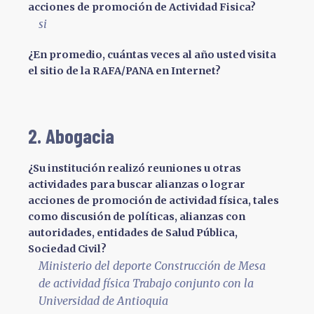
acciones de promoción de Actividad Fisica?
si
¿En promedio, cuántas veces al año usted visita
el sitio de la RAFA/PANA en Internet?
2. Abogacia
¿Su institución realizó reuniones u otras
actividades para buscar alianzas o lograr
acciones de promoción de actividad física, tales
como discusión de políticas, alianzas con
autoridades, entidades de Salud Pública,
Sociedad Civil?
Ministerio del deporte Construcción de Mesa
de actividad física Trabajo conjunto con la
Universidad de Antioquia