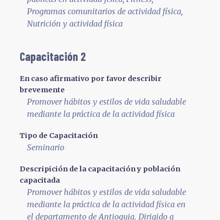
Programas comunitarios de actividad física,
Nutrición y actividad física
Capacitación 2
En caso afirmativo por favor describir
brevemente
Promover hábitos y estilos de vida saludable
mediante la práctica de la actividad física
Tipo de Capacitación
Seminario
Descripición de la capacitación y población
capacitada
Promover hábitos y estilos de vida saludable
mediante la práctica de la actividad física en
el departamento de Antioquia. Dirigido a