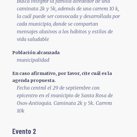
Busca integrar la familia alrededor de una
caminata 2k y 5k, además de una carrera 10 k,
la cuál puede ser convocada y desarrollada por
cada municipio, donde se compartan
mensajes alusivos a los hábitos y estilos de
vida saludable
Población alcanzada
municipalidad
En caso afirmativo, por favor, cite cuál es la
agenda propuesta.
Fecha central el 29 de septiembre con
epicentro en el municipio de Santa Rosa de
Osos-Antioquia. Caminata 2k y 5k. Carrera
10k
Evento 2