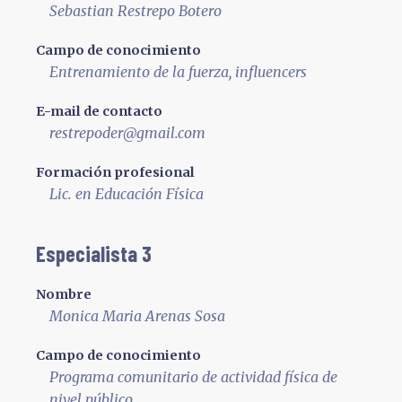
Sebastian Restrepo Botero
Campo de conocimiento
Entrenamiento de la fuerza, influencers
E-mail de contacto
restrepoder@gmail.com
Formación profesional
Lic. en Educación Física
Especialista 3
Nombre
Monica Maria Arenas Sosa
Campo de conocimiento
Programa comunitario de actividad física de
nivel público