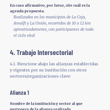
En caso afirmativo, por favor, cite cuál es la
agenda propuesta.
Realizados en los municipios de La Ceja,
Amalfi y La Unión, recorridos de 10 a 12 km
aproximadamente, con participantes de todo
el ciclo vital
4. Trabajo Intersectorial
4.1. Mencione abajo las alianzas establecidas
y vigentes por su institución con otros
sectores/organizaciones clave:
Alianza 1
Nombre de la institución y sector al que
pertenece de la alianza realizada