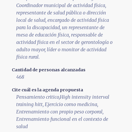
Coordinador municipal de actividad física,
representante de salud pública o dirección
local de salud, encargado de actividad física
para la discapacidad, un representante de
mesa de educación física, responsable de
actividad física en el sector de gerontología o
adulto mayor, líder o monitor de actividad
física rural.
Cantidad de personas alcanzadas
468
Cite cuál es la agenda propuesta
Pensamiento critico,High intensity interval
training hitt, Ejercicio como medicina,
Entrenamiento con propio peso corporal,
Entrenamiento funcional en el contexto de
salud