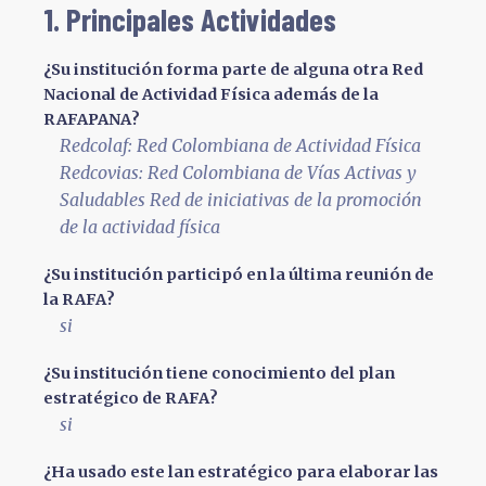
1. Principales Actividades
¿Su institución forma parte de alguna otra Red
Nacional de Actividad Física además de la
RAFAPANA?
Redcolaf: Red Colombiana de Actividad Física
Redcovias: Red Colombiana de Vías Activas y
Saludables Red de iniciativas de la promoción
de la actividad física
¿Su institución participó en la última reunión de
la RAFA?
si
¿Su institución tiene conocimiento del plan
estratégico de RAFA?
si
¿Ha usado este lan estratégico para elaborar las