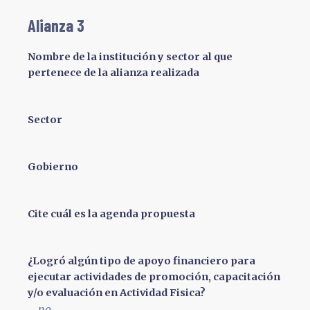
Alianza 3
Nombre de la institución y sector al que
pertenece de la alianza realizada
Sector
Gobierno
Cite cuál es la agenda propuesta
¿Logró algún tipo de apoyo financiero para
ejecutar actividades de promoción, capacitación
y/o evaluación en Actividad Fisica?
no