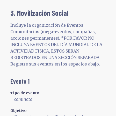
3. Movilización Social
Incluye la organización de Eventos
Comunitarios (mega-eventos, campañas,
acciones permanentes). *POR FAVOR NO
INCLUYA EVENTOS DEL DíA MUNDIAL DE LA
ACTIVIDAD FISICA, ESTOS SERAN
REGISTRADOS EN UNA SECCIÓN SEPARADA.
Registre sus eventos en los espacios abajo.
Evento 1
Tipo de evento
caminata
Objetivo