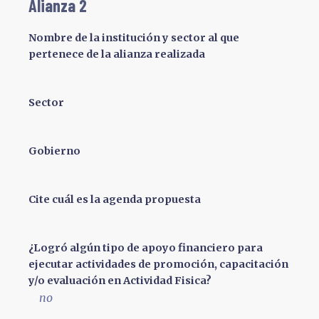
Alianza 2
Nombre de la institución y sector al que
pertenece de la alianza realizada
Sector
Gobierno
Cite cuál es la agenda propuesta
¿Logró algún tipo de apoyo financiero para
ejecutar actividades de promoción, capacitación
y/o evaluación en Actividad Fisica?
no