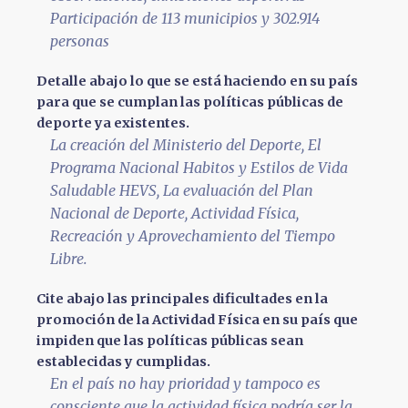
Participación de 113 municipios y 302.914
personas
Detalle abajo lo que se está haciendo en su país
para que se cumplan las políticas públicas de
deporte ya existentes.
La creación del Ministerio del Deporte, El
Programa Nacional Habitos y Estilos de Vida
Saludable HEVS, La evaluación del Plan
Nacional de Deporte, Actividad Física,
Recreación y Aprovechamiento del Tiempo
Libre.
Cite abajo las principales dificultades en la
promoción de la Actividad Física en su país que
impiden que las políticas públicas sean
establecidas y cumplidas.
En el país no hay prioridad y tampoco es
consciente que la actividad física podría ser la