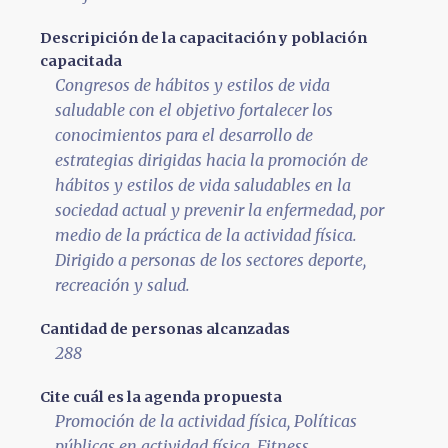
Descripición de la capacitación y población
capacitada
Congresos de hábitos y estilos de vida
saludable con el objetivo fortalecer los
conocimientos para el desarrollo de
estrategias dirigidas hacia la promoción de
hábitos y estilos de vida saludables en la
sociedad actual y prevenir la enfermedad, por
medio de la práctica de la actividad física.
Dirigido a personas de los sectores deporte,
recreación y salud.
Cantidad de personas alcanzadas
288
Cite cuál es la agenda propuesta
Promoción de la actividad física, Políticas
públicas en actividad física, Fitness,