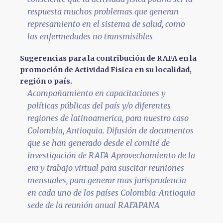
respuesta muchos problemas que generan
represamiento en el sistema de salud, como
las enfermedades no transmisibles
Sugerencias para la contribución de RAFA en la
promoción de Actividad Fisica en su localidad,
región o país.
Acompañamiento en capacitaciones y
políticas públicas del país y/o diferentes
regiones de latinoamerica, para nuestro caso
Colombia, Antioquia. Difusión de documentos
que se han generado desde el comité de
investigación de RAFA Aprovechamiento de la
era y trabajo virtual para suscitar reuniones
mensuales, para generar mas jurisprudencia
en cada uno de los países Colombia-Antioquia
sede de la reunión anual RAFAPANA