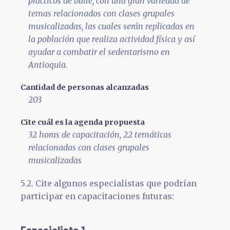
prácticos de baile, con una gran variedad de
temas relacionados con clases grupales
musicalizadas, las cuales serán replicadas en
la población que realiza actividad física y así
ayudar a combatir el sedentarismo en
Antioquia.
Cantidad de personas alcanzadas
203
Cite cuál es la agenda propuesta
32 horas de capacitación, 22 temáticas
relacionadas con clases grupales
musicalizadas
5.2. Cite algunos especialistas que podrían
participar en capacitaciones futuras: