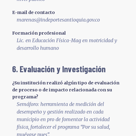
E-mail de contacto
marenas@indeportesantioquia.gov.co
Formación profesional
Lic. en Educación Física-Mag en motricidad y
desarrollo humano
6. Evaluación y Investigación
¿Su institución realizó algún tipo de evaluación
de proceso o de impacto relacionada con su
programa?
Semáforo: herramienta de medición del
desempeño y gestión realizado en cada
municipio en pro de fomentar la actividad
física, fortalecer el programa “Por su salud,
muévase pues”.