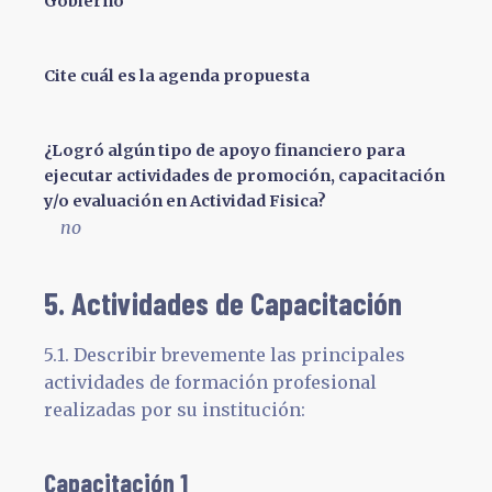
Gobierno
Cite cuál es la agenda propuesta
¿Logró algún tipo de apoyo financiero para
ejecutar actividades de promoción, capacitación
y/o evaluación en Actividad Fisica?
no
5. Actividades de Capacitación
5.1. Describir brevemente las principales
actividades de formación profesional
realizadas por su institución:
Capacitación 1