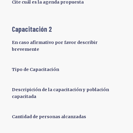
Cite cuál es la agenda propuesta
Capacitación 2
En caso afirmativo por favor describir
brevemente
Tipo de Capacitación
Descripición de la capacitación y población
capacitada
Cantidad de personas alcanzadas