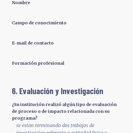
Nombre
Campo de conocimiento
E-mail de contacto
Formación profesional
6. Evaluación y Investigación
¿Su institución realizó algún tipo de evaluación
de proceso o de impacto relacionada con su
programa?
se estan terminando dos trabajos de
investigacion referente a actividad fisica y