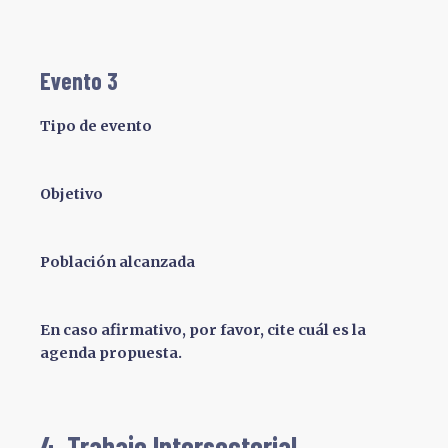
Evento 3
Tipo de evento
Objetivo
Población alcanzada
En caso afirmativo, por favor, cite cuál es la
agenda propuesta.
4. Trabajo Intersectorial