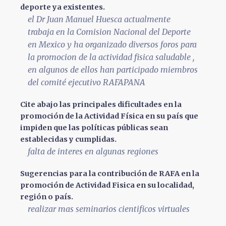
deporte ya existentes.
el Dr Juan Manuel Huesca actualmente
trabaja en la Comision Nacional del Deporte
en Mexico y ha organizado diversos foros para
la promocion de la actividad fisica saludable ,
en algunos de ellos han participado miembros
del comité ejecutivo RAFAPANA
Cite abajo las principales dificultades en la
promoción de la Actividad Física en su país que
impiden que las políticas públicas sean
establecidas y cumplidas.
falta de interes en algunas regiones
Sugerencias para la contribución de RAFA en la
promoción de Actividad Fisica en su localidad,
región o país.
realizar mas seminarios cientificos virtuales