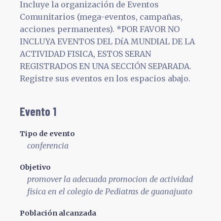
Incluye la organización de Eventos
Comunitarios (mega-eventos, campañas,
acciones permanentes). *POR FAVOR NO
INCLUYA EVENTOS DEL DíA MUNDIAL DE LA
ACTIVIDAD FISICA, ESTOS SERAN
REGISTRADOS EN UNA SECCIÓN SEPARADA.
Registre sus eventos en los espacios abajo.
Evento 1
Tipo de evento
conferencia
Objetivo
promover la adecuada promocion de actividad
fisica en el colegio de Pediatras de guanajuato
Población alcanzada