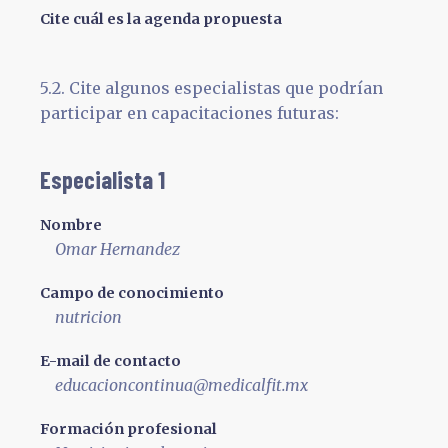
Cite cuál es la agenda propuesta
5.2. Cite algunos especialistas que podrían
participar en capacitaciones futuras:
Especialista 1
Nombre
Omar Hernandez
Campo de conocimiento
nutricion
E-mail de contacto
educacioncontinua@medicalfit.mx
Formación profesional