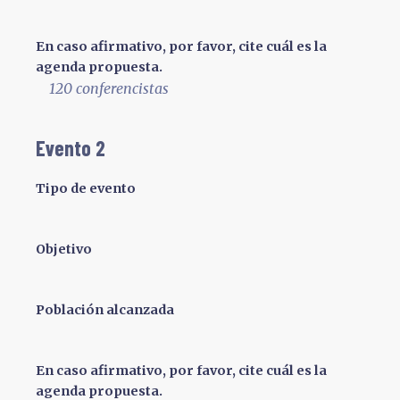
En caso afirmativo, por favor, cite cuál es la
agenda propuesta.
120 conferencistas
Evento 2
Tipo de evento
Objetivo
Población alcanzada
En caso afirmativo, por favor, cite cuál es la
agenda propuesta.