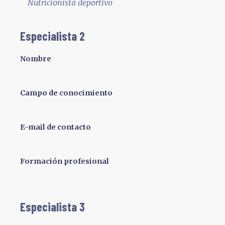
Nutricionista deportivo
Especialista 2
Nombre
Campo de conocimiento
E-mail de contacto
Formación profesional
Especialista 3