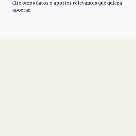
Cite otros datos o aportes relevantes que quiera
aportar.