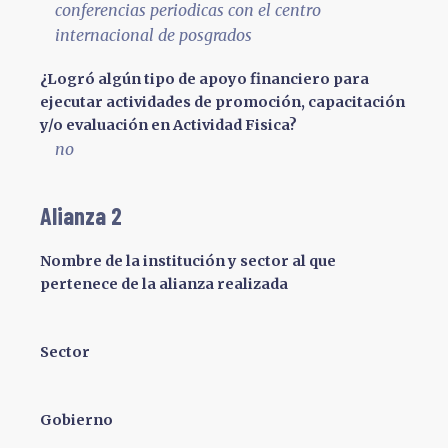
conferencias periodicas con el centro
internacional de posgrados
¿Logró algún tipo de apoyo financiero para
ejecutar actividades de promoción, capacitación
y/o evaluación en Actividad Fisica?
no
Alianza 2
Nombre de la institución y sector al que
pertenece de la alianza realizada
Sector
Gobierno