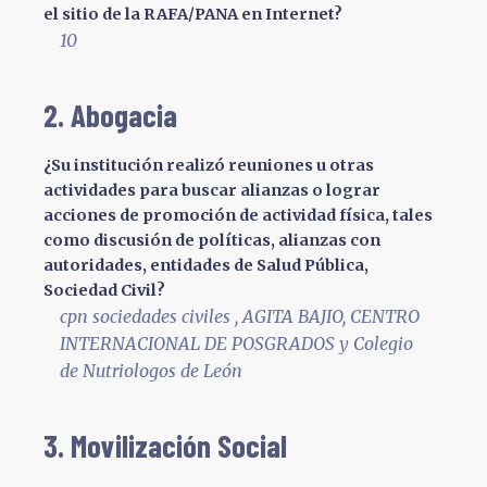
el sitio de la RAFA/PANA en Internet?
10
2. Abogacia
¿Su institución realizó reuniones u otras
actividades para buscar alianzas o lograr
acciones de promoción de actividad física, tales
como discusión de políticas, alianzas con
autoridades, entidades de Salud Pública,
Sociedad Civil?
cpn sociedades civiles , AGITA BAJIO, CENTRO
INTERNACIONAL DE POSGRADOS y Colegio
de Nutriologos de León
3. Movilización Social