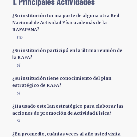
1. Principales Actividades
¿Su institución forma parte de alguna otra Red
Nacional de Actividad Física además de la
RAFAPANA?
no
¿Su institución participó en la última reunión de
la RAFA?
si
¿Su institución tiene conocimiento del plan
estratégico de RAFA?
si
¿Ha usado este lan estratégico para elaborar las
acciones de promoción de Actividad Fisica?
si
¿En promedio, cuántas veces al año usted visita