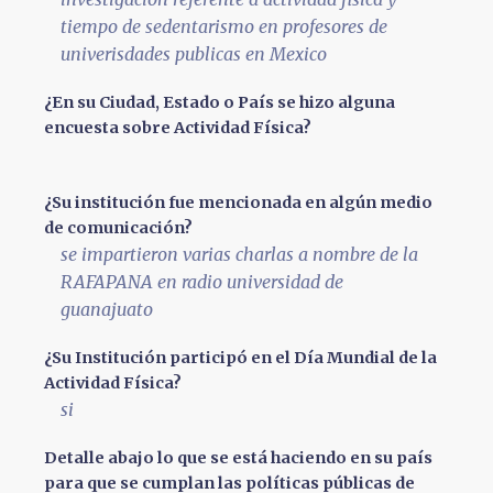
tiempo de sedentarismo en profesores de
univerisdades publicas en Mexico
¿En su Ciudad, Estado o País se hizo alguna
encuesta sobre Actividad Física?
¿Su institución fue mencionada en algún medio
de comunicación?
se impartieron varias charlas a nombre de la
RAFAPANA en radio universidad de
guanajuato
¿Su Institución participó en el Día Mundial de la
Actividad Física?
si
Detalle abajo lo que se está haciendo en su país
para que se cumplan las políticas públicas de