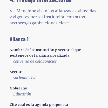
4.1. Mencione abajo las alianzas establecidas
y vigentes por su institución con otros
sectores/organizaciones clave:
Alianza 1
Nombre de la institución y sector al que
pertenece de la alianza realizada
convenio de colaboracion
Sector
sociedad civil
Gobierno
Educación
Cite cuál es la agenda propuesta