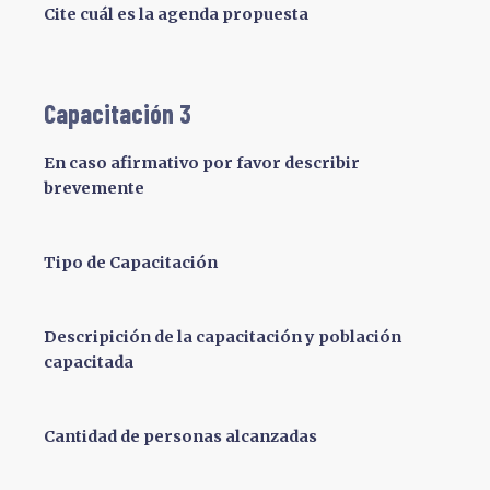
Cite cuál es la agenda propuesta
Capacitación 3
En caso afirmativo por favor describir
brevemente
Tipo de Capacitación
Descripición de la capacitación y población
capacitada
Cantidad de personas alcanzadas