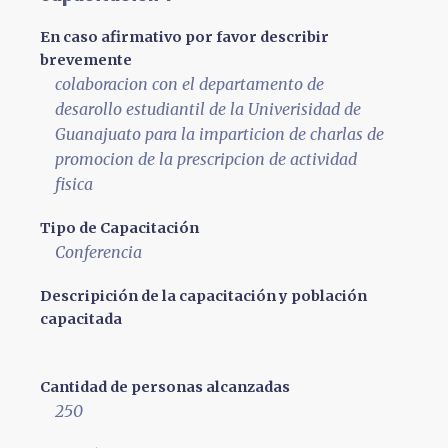
En caso afirmativo por favor describir
brevemente
colaboracion con el departamento de
desarollo estudiantil de la Univerisidad de
Guanajuato para la imparticion de charlas de
promocion de la prescripcion de actividad
fisica
Tipo de Capacitación
Conferencia
Descripición de la capacitación y población
capacitada
Cantidad de personas alcanzadas
250