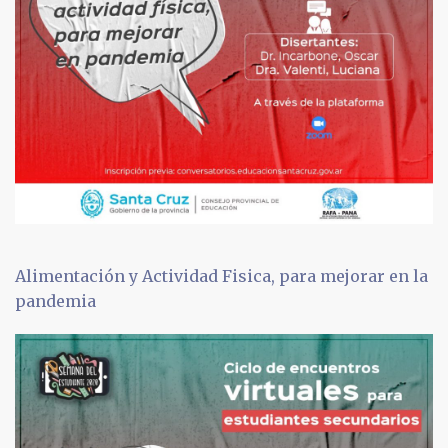
Alimentación y Actividad Fisica, para mejorar en la
pandemia