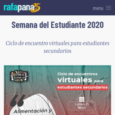
menu
Semana del Estudiante 2020
Ciclo de encuentro virtuales para estudiantes
secundarios