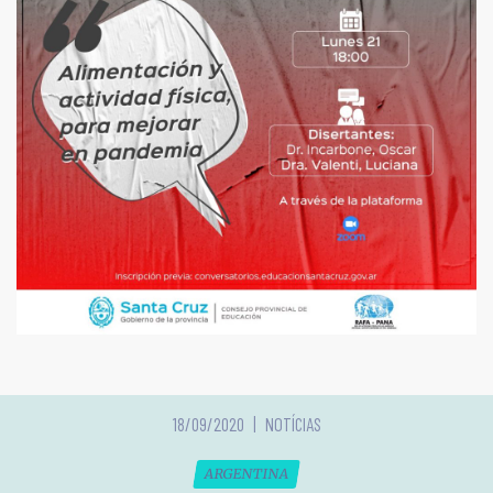
18/09/2020
NOTÍCIAS
ARGENTINA