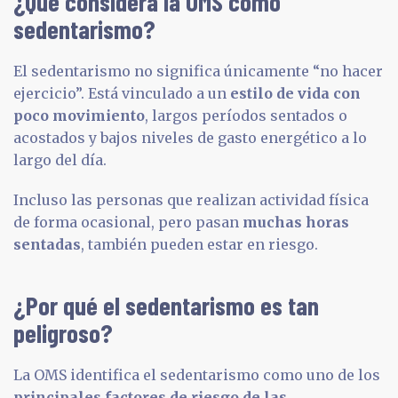
¿Qué considera la OMS como
sedentarismo?
El sedentarismo no significa únicamente “no hacer
ejercicio”. Está vinculado a un
estilo de vida con
poco movimiento
, largos períodos sentados o
acostados y bajos niveles de gasto energético a lo
largo del día.
Incluso las personas que realizan actividad física
de forma ocasional, pero pasan
muchas horas
sentadas
, también pueden estar en riesgo.
¿Por qué el sedentarismo es tan
peligroso?
La OMS identifica el sedentarismo como uno de los
principales factores de riesgo de las