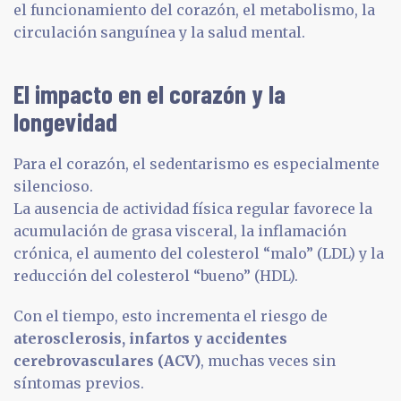
el funcionamiento del corazón, el metabolismo, la
circulación sanguínea y la salud mental.
El impacto en el corazón y la
longevidad
Para el corazón, el sedentarismo es especialmente
silencioso.
La ausencia de actividad física regular favorece la
acumulación de grasa visceral, la inflamación
crónica, el aumento del colesterol “malo” (LDL) y la
reducción del colesterol “bueno” (HDL).
Con el tiempo, esto incrementa el riesgo de
aterosclerosis, infartos y accidentes
cerebrovasculares (ACV)
, muchas veces sin
síntomas previos.