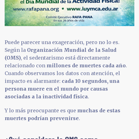
Puede parecer una exageración, pero no lo es.
Según la
Organización Mundial de la Salud
(OMS)
, el sedentarismo está directamente
relacionado con
millones de muertes cada año
.
Cuando observamos los datos con atención, el
impacto es alarmante:
cada 10 segundos, una
persona muere en el mundo por causas
asociadas a la inactividad física
.
Y lo más preocupante es que
muchas de estas
muertes podrían prevenirse
.