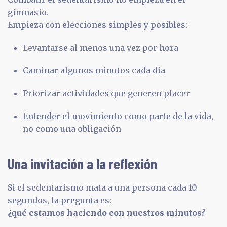
gimnasio.
Empieza con elecciones simples y posibles:
Levantarse al menos una vez por hora
Caminar algunos minutos cada día
Priorizar actividades que generen placer
Entender el movimiento como parte de la vida,
no como una obligación
Una invitación a la reflexión
Si el sedentarismo mata a una persona cada 10
segundos, la pregunta es:
¿qué estamos haciendo con nuestros minutos?