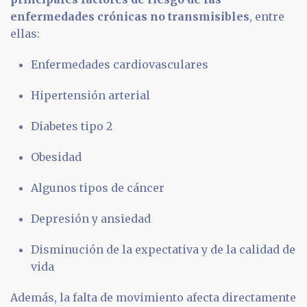
enfermedades crónicas no transmisibles
, entre
ellas:
Enfermedades cardiovasculares
Hipertensión arterial
Diabetes tipo 2
Obesidad
Algunos tipos de cáncer
Depresión y ansiedad
Disminución de la expectativa y de la calidad de
vida
Además, la falta de movimiento afecta directamente