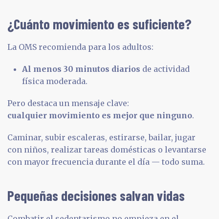
¿Cuánto movimiento es suficiente?
La OMS recomienda para los adultos:
Al menos 30 minutos diarios
de actividad
física moderada.
Pero destaca un mensaje clave:
cualquier movimiento es mejor que ninguno
.
Caminar, subir escaleras, estirarse, bailar, jugar
con niños, realizar tareas domésticas o levantarse
con mayor frecuencia durante el día — todo suma.
Pequeñas decisiones salvan vidas
Combatir el sedentarismo no empieza en el