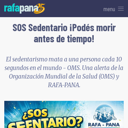
menu
SOS Sedentario ¡Podés morir
antes de tiempo!
El sedentarismo mata a una persona cada 10
segundos en el mundo - OMS. Una alerta de la
Organización Mundial de la Salud (OMS) y
RAFA-PANA.