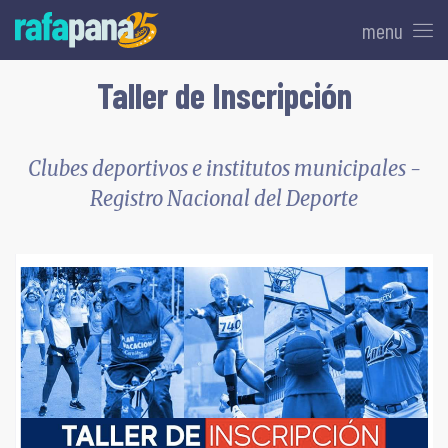
menu
Taller de Inscripción
Clubes deportivos e institutos municipales -
Registro Nacional del Deporte