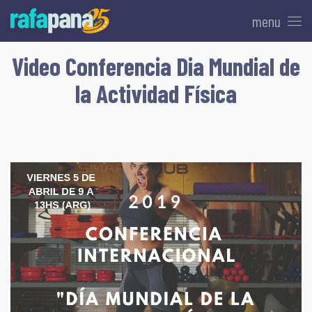
menu
Video Conferencia Dia Mundial de
la Actividad Física