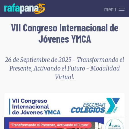
menu
VII Congreso Internacional de
Jóvenes YMCA
26 de Septiembre de 2025 - Transformando el
Presente, Activando el Futuro - Modalidad
Virtual.