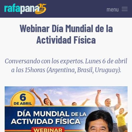
menu
Webinar Día Mundial de la
Actividad Física
Conversando con los expertos. Lunes 6 de abril
a las 15horas (Argentina, Brasil, Uruguay).