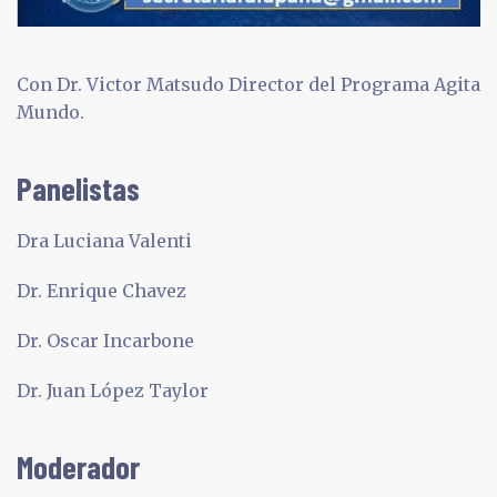
Con Dr. Victor Matsudo Director del Programa Agita
Mundo.
Panelistas
Dra Luciana Valenti
Dr. Enrique Chavez
Dr. Oscar Incarbone
Dr. Juan López Taylor
Moderador