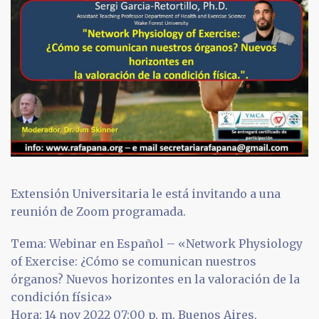
Extensión Universitaria le está invitando a una
reunión de Zoom programada.
Tema: Webinar en Español – «Network Physiology
of Exercise: ¿Cómo se comunican nuestros
órganos? Nuevos horizontes en la valoración de la
condición física»
Hora: 14 nov 2022 07:00 p. m. Buenos Aires,