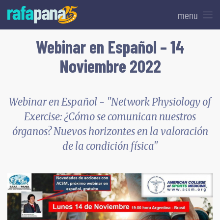
menu
Webinar en Español – 14
Noviembre 2022
Webinar en Español - "Network Physiology of
Exercise: ¿Cómo se comunican nuestros
órganos? Nuevos horizontes en la valoración
de la condición física"