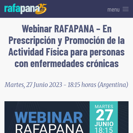
menu
Webinar RAFAPANA – En
Prescripción y Promoción de la
Actividad Física para personas
con enfermedades crónicas
Martes, 27 Junio 2023 - 18:15 horas (Argentina)