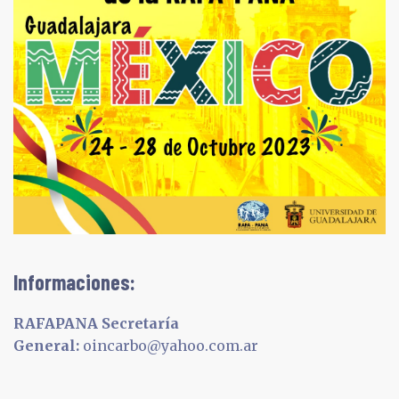
Informaciones:
RAFAPANA Secretaría
General:
oincarbo@yahoo.com.ar