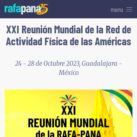
menu
XXI Reunión Mundial de la Red de
Actividad Física de las Américas
24 - 28 de Octubre 2023, Guadalajara -
México