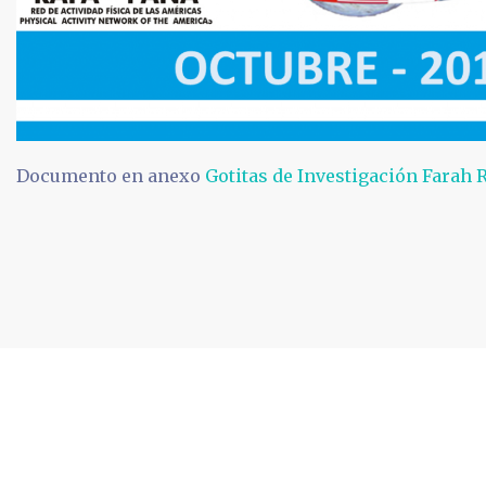
Documento en anexo
Gotitas de Investigación Farah
© 2026 RAFA-PANA