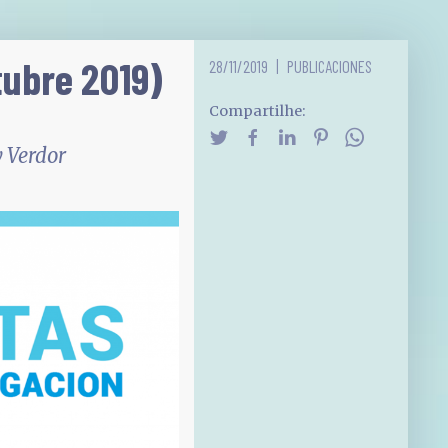
tubre 2019)
28/11/2019
PUBLICACIONES
Compartilhe:
 Verdor