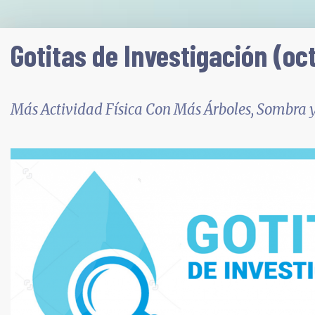
Gotitas de Investigación (oc
Más Actividad Física Con Más Árboles, Sombra y